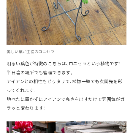
美しい葉が主役のロニセラ
明るい葉色が特徴のこちらは、ロニセラという植物です！
半日陰の場所でも管理できます。
アイアンとの相性もピッタリで、植物一鉢でも玄関先を彩
ってくれます。
地べたに置かずにアイアンで高さを出すだけで雰囲気がガ
ラッと変わります！