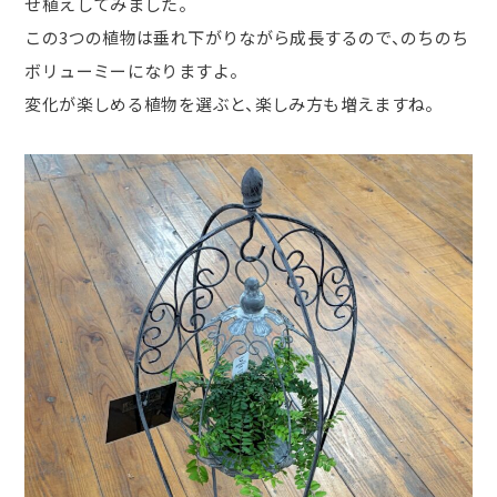
せ植えしてみました。
この
3
つの植物は垂れ下がりながら成長するので、のちのち
ボリューミーになりますよ。
変化が楽しめる植物を選ぶと、楽しみ方も増えますね。