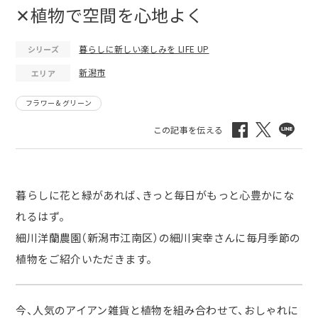
✕植物で空間を心地よく
暮らしに新しい楽しみを LIFE UP
シリーズ
新潟市
エリア
フラワー＆グリーン
暮らしに花と緑があれば、きっと毎日がもっと心豊かにな
れるはず。
細川洋蘭農園（新潟市江南区）の細川実幸さんに毎月季節の
植物をご紹介いただきます。
今、人気のアイアン雑貨と植物を組み合わせて、おしゃれに