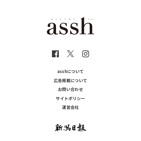
asshについて
広告掲載について
お問い合わせ
サイトポリシー
運営会社