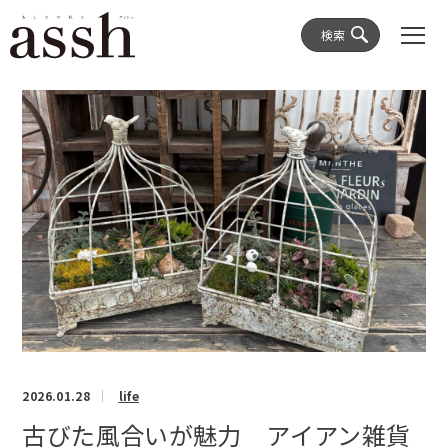
検索
2026.01.28
life
古びた風合いが魅力 アイアン雑貨