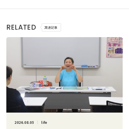
RELATED
関連記事
2026.08.05
life