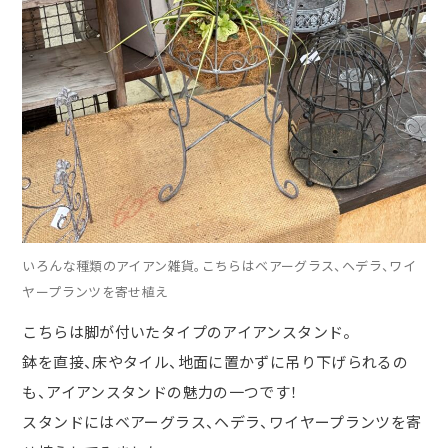
いろんな種類のアイアン雑貨。こちらはベアーグラス、ヘデラ、ワイ
ヤープランツを寄せ植え
こちらは脚が付いたタイプの
アイアンスタンド。
鉢を直接、床やタイル、地面に置かずに吊り下げられるの
も、アイアンスタンドの魅力の一つです！
スタンドにはベアーグラス、ヘデラ、ワイヤープランツを寄