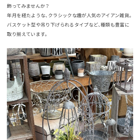
飾ってみませんか？
年月を経たような、クラシックな趣が人気のアイアン雑貨。
バスケット型や吊り下げられるタイプなど、種類も豊富に
取り揃えています。