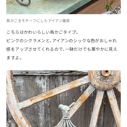
鳥かごをモチーフにしたアイアン雑貨
こちらはかわいらしい鳥かごタイプ。
ピンクのシクラメンと、アイアンのシックな色がおしゃれ
感をアップさせてくれるので、一鉢だけでも華やかに見え
ますよ。