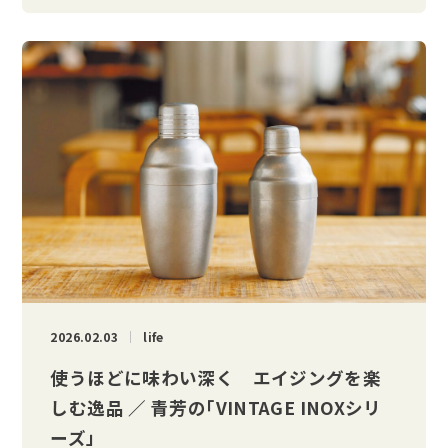
2026.02.03
life
使うほどに味わい深く エイジングを楽
しむ逸品 ／ 青芳の「VINTAGE INOXシリ
ーズ」