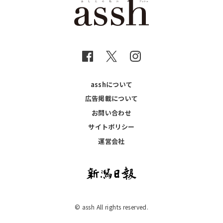
asshについて
広告掲載について
お問い合わせ
サイトポリシー
運営会社
© assh All rights reserved.