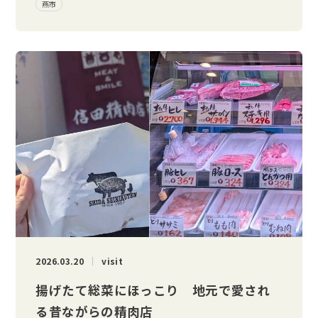
燕市
2026.03.20
visit
揚げたて総菜にほっこり 地元で愛され
る昔ながらの精肉店