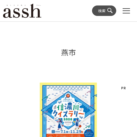
検索
燕市