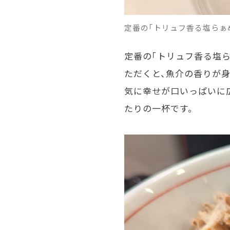
定番の「トリュフ香る塩らぁ
定番の「トリュフ香る塩ら
ただくと、魚介の香りが
気に幸せが口いっぱいに
たりの一杯です。