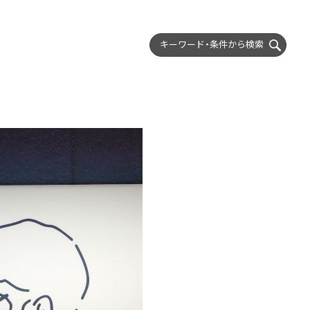
キーワード・条件から
検索