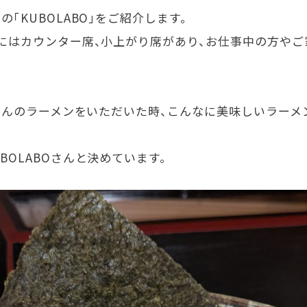
の「
KUBOLABO」をご紹介します。
にはカウンター席、小上がり席があり、お仕事中の方や
さんのラーメンをいただいた時、こんなに美味しいラーメ
BOLABO
さんと決めています。