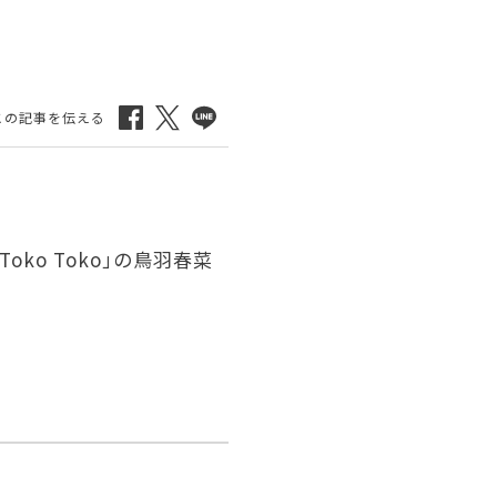
o Toko」の鳥羽春菜