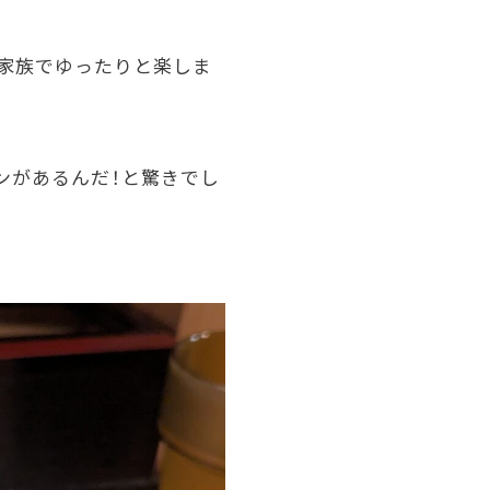
ご家族でゆったりと楽しま
ンがあるんだ！と驚きでし