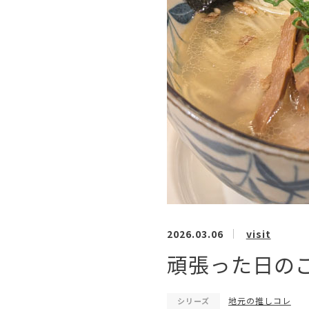
2026.03.06
visit
頑張った日の
地元の推しコレ
シリーズ