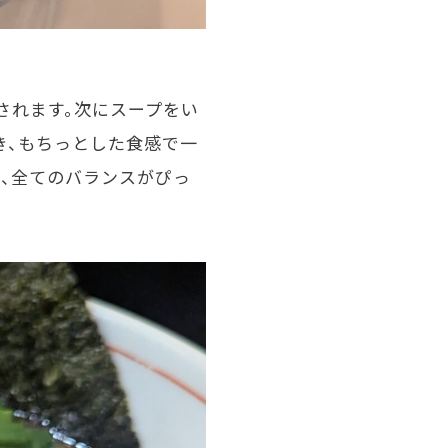
されます。次にスープをい
き、もちっとした食感で一
、全てのバランスがぴっ