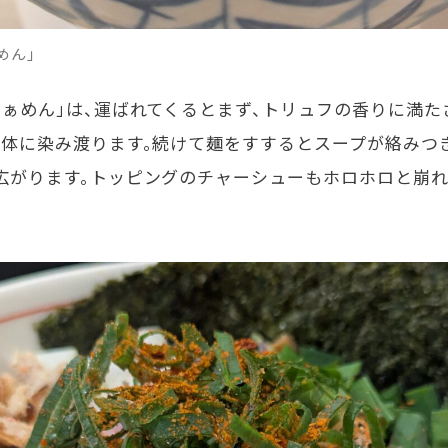
めん」
ぁめん」は、運ばれてくるとまず、トリュフの香りに満た
身体に染み渡ります。続けて麺をすするとスープが絡みつ
広がります。トッピングのチャーシューもホロホロと崩れ