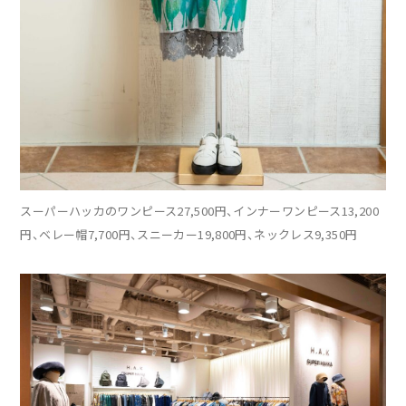
スーパーハッカのワンピース27,500円、インナーワンピース13,200
円、ベレー帽7,700円、スニーカー19,800円、ネックレス9,350円