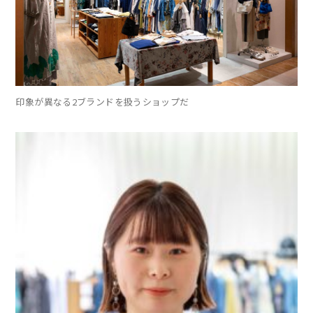
印象が異なる2ブランドを扱うショップだ