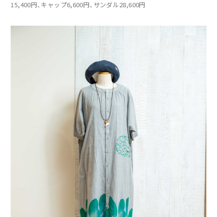
15,400円、キャップ6,600円、サンダル28,600円