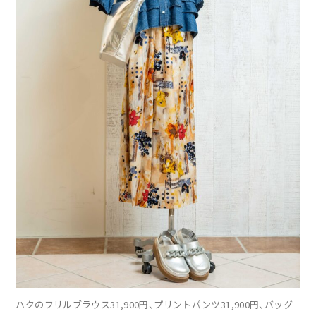
ハクのフリルブラウス31,900円、プリントパンツ31,900円、バッグ