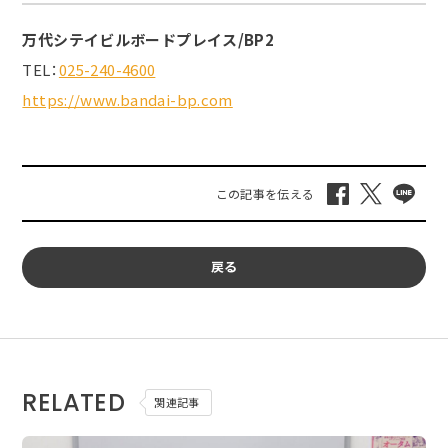
万代シテイビルボードプレイス/BP2
TEL：
025-240-4600
https://www.bandai-bp.com
戻る
RELATED
関連記事