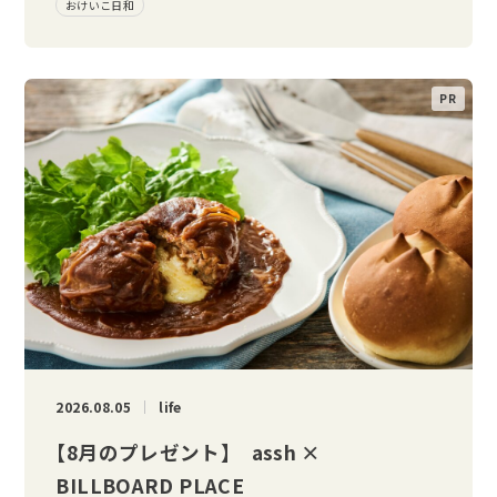
おけいこ日和
2026.08.05
life
【8月のプレゼント】 assh ×
BILLBOARD PLACE