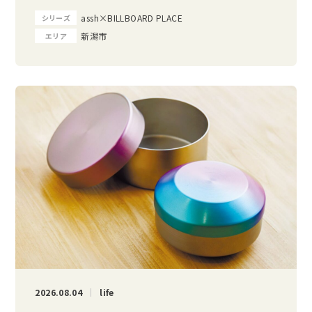
assh×BILLBOARD PLACE
シリーズ
新潟市
エリア
2026.08.04
life