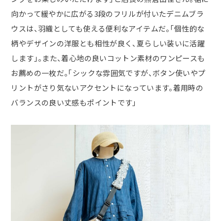
向かって緩やかに広がる3段のフリルが付いたデニムブラ
ウスは、羽織としても使える便利なアイテムだ。「個性的な
柄やデザインの洋服とも相性が良く、夏らしい装いに活躍
します」。また、着心地の良いコットン素材のワンピースも
お薦めの一枚だ。「シックな雰囲気ですが、ボタン使いやプ
リントがさり気ないアクセントになっています。着用時の
バランスの良い丈感もポイントです」