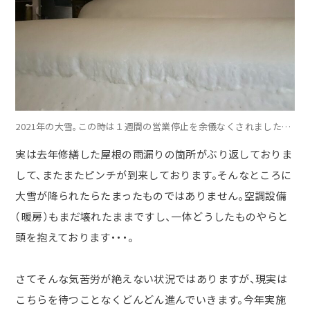
2021年の大雪。この時は１週間の営業停止を余儀なくされました…
実は去年修繕した屋根の雨漏りの箇所がぶり返しておりま
して、またまたピンチが到来しております。そんなところに
大雪が降られたらたまったものではありません。空調設備
（暖房）もまだ壊れたままですし、一体どうしたものやらと
頭を抱えております・・・。
さてそんな気苦労が絶えない状況ではありますが、現実は
こちらを待つことなくどんどん進んでいきます。今年実施