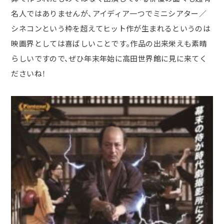
名人ではありませんが、アイディア一つでミニシアター／
シネコンという枠を超えてヒット作が生まれるというのは
映画界としては喜ばしいことです。作品の出来栄えも素晴
らしいですので、ぜひ年末年始に高田世界館に見に来てく
ださいね！