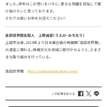
ました。来年はこの想いをバネに、更なる飛躍を目指して駆
け抜けたいと思っております。
それでは良いお年をお迎えください！
高田世界館支配人 上野迪音（うえの・みちなり）
上越市出身。2014年より日本最古級の映画館「高田世界館」
の運営に携わる。映画文化を地域に根付かせようと、さまざ
まな取り組みを行っている。
高田世界館
http://takadasekaikan.com/