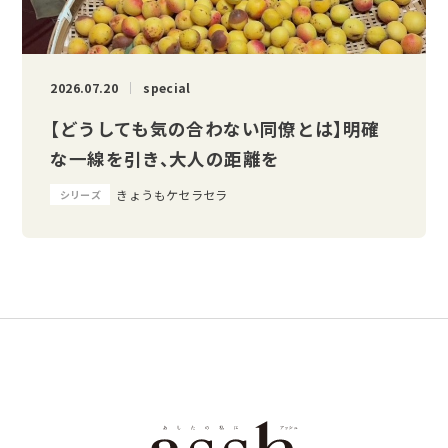
2026.07.20
special
【どうしても気の合わない同僚とは】明確
な一線を引き、大人の距離を
きょうもケセラセラ
シリーズ