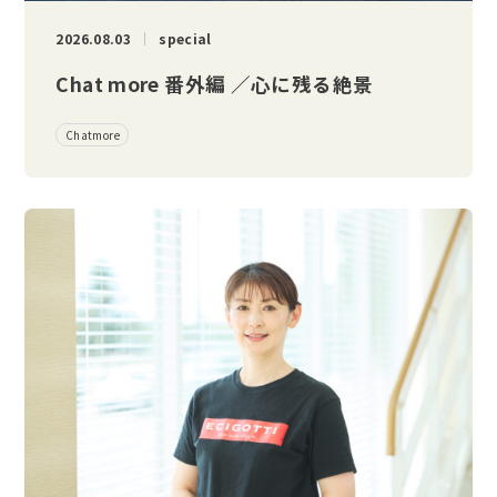
2026.08.03
special
Chat more 番外編 ／心に残る絶景
Chatmore