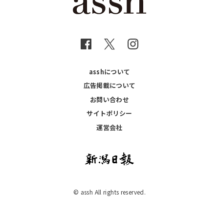
asshについて
広告掲載について
お問い合わせ
サイトポリシー
運営会社
© assh All rights reserved.