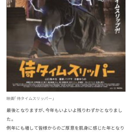
映画「侍タイムスリッパー」
最後となりますが、今年もいよいよ残りわずかとなりまし
た。
例年にも増して皆様からのご厚意を肌身に感じた年となり