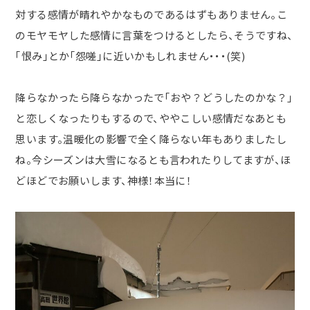
対する感情が晴れやかなものであるはずもありません。こ
のモヤモヤした感情に言葉をつけるとしたら、そうですね、
「恨み」とか「怨嗟」に近いかもしれません・・・
(
笑
)
降らなかったら降らなかったで「おや？どうしたのかな？」
と恋しくなったりもするので、ややこしい感情だなあとも
思います。温暖化の影響で全く降らない年もありましたし
ね。今シーズンは大雪になるとも言われたりしてますが、ほ
どほどでお願いします、神様！本当に！