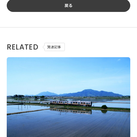
戻る
RELATED
関連記事