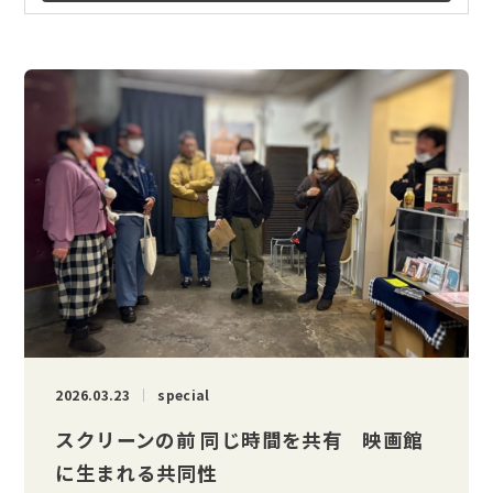
2026.03.23
special
スクリーンの前 同じ時間を共有 映画館
に生まれる共同性