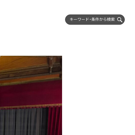
キーワード・条件から
検索