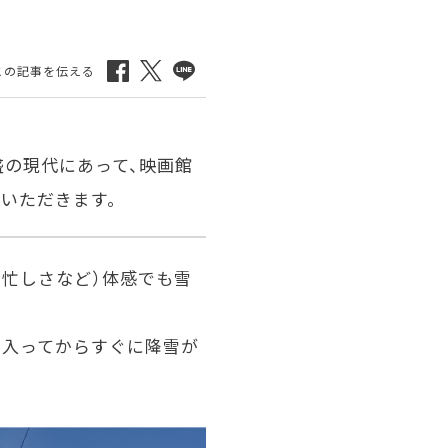
盛の現代にあって、映画館
いただきます。
の忙しさなど）体感でも雪
に入ってからすぐに降雪が