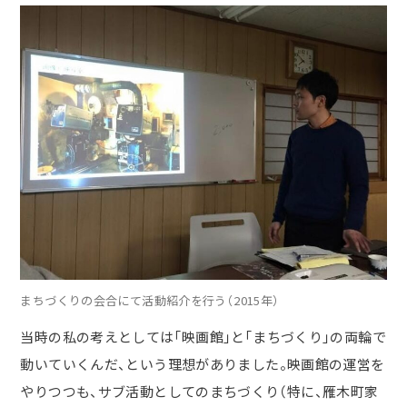
まちづくりの会合にて活動紹介を行う（2015年）
当時の私の考えとしては「映画館」と「まちづくり」の両輪で
動いていくんだ、という理想がありました。映画館の運営を
やりつつも、サブ活動としてのまちづくり（特に、雁木町家