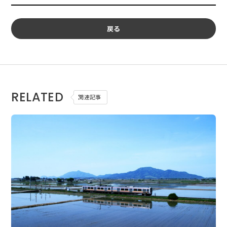
戻る
RELATED
関連記事