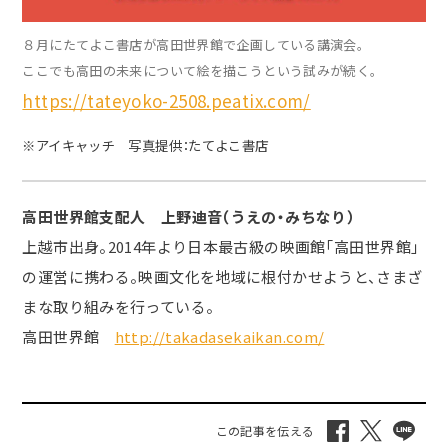
８月にたてよこ書店が高田世界館で企画している講演会。
ここでも高田の未来について絵を描こうという試みが続く。
https://tateyoko-2508.peatix.com/
※アイキャッチ 写真提供：たてよこ書店
高田世界館支配人 上野迪音（うえの・みちなり）
上越市出身。2014年より日本最古級の映画館「高田世界館」
の運営に携わる。映画文化を地域に根付かせようと、さまざ
まな取り組みを行っている。
高田世界館
http://takadasekaikan.com/