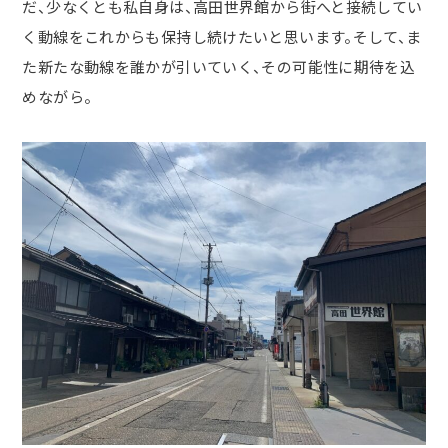
だ、少なくとも私自身は、高田世界館から街へと接続してい
く動線をこれからも保持し続けたいと思います。そして、ま
た新たな動線を誰かが引いていく、その可能性に期待を込
めながら。