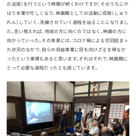
の活用）を行うという時期が続くわけですが、そのうちにや
はり本業が忙しくなり、映画館としての活動に収斂（しゅう
れん）していく、洗練させていく過程を辿ることになりまし
た。言い換えれば、地域の方に向くのではなく、映画の方に
向かっていった。その背景には、コロナ禍による切羽詰まっ
た状況のなかで、自らの収益事業に目を向けざるを得なか
ったという事情もあると思います。それはそれで、映画館に
とって必要な過程だったとも感じています。