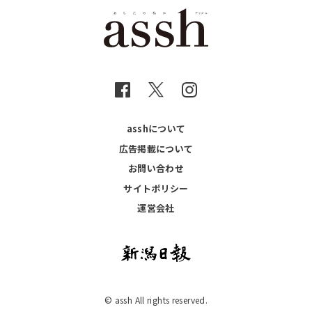
asshについて
広告掲載について
お問い合わせ
サイトポリシー
運営会社
© assh All rights reserved.