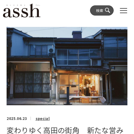
検索
2025.06.23
special
変わりゆく高田の街角 新たな営み