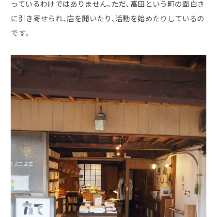
っているわけではありません。ただ、高田という町の面白さ
に引き寄せられ、店を開いたり、活動を始めたりしているの
です。