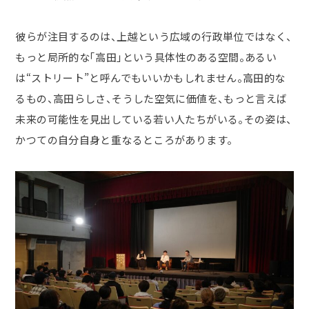
彼らが注目するのは、上越という広域の行政単位ではなく、
もっと局所的な「高田」という具体性のある空間。あるい
は
“
ストリート
”
と呼んでもいいかもしれません。高田的な
るもの、高田らしさ、そうした空気に価値を、もっと言えば
未来の可能性を見出している若い人たちがいる。その姿は、
かつての自分自身と重なるところがあります。