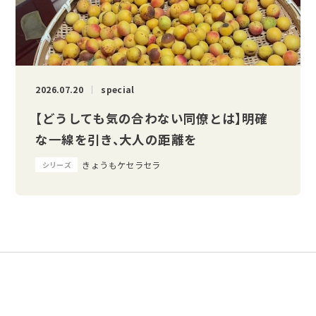
2026.07.20
special
【どうしても気の合わない同僚とは】明確
な一線を引き、大人の距離を
きょうもケセラセラ
シリーズ