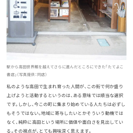
駅から高田世界館を越えてさらに進んだところにできた「たてよこ
書店」（写真提供：同店）
私のような高田で生まれ育った人間が、この街で何か盛り
上げようと活動するというのは、ある意味では順当な選択
です。しかし、今この町に集まり始めている人たちは必ずし
もそうではない。地域に寄与したいとかそういう動機では
なく、純粋に高田という場所に価値や面白さを見出してい
る。その視点が、とても興味深く思えます。