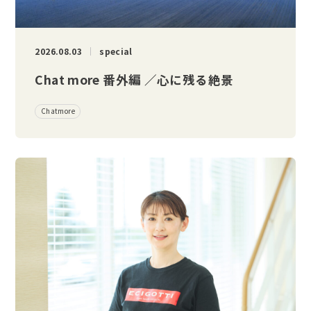
2026.08.03
special
Chat more 番外編 ／心に残る絶景
Chatmore