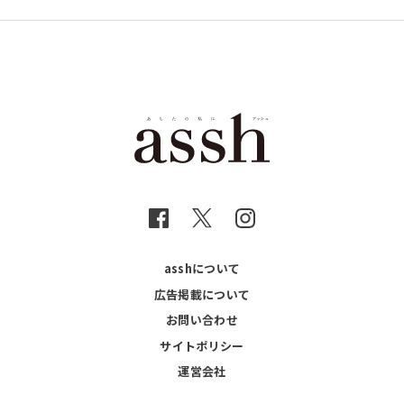
asshについて
広告掲載について
お問い合わせ
サイトポリシー
運営会社