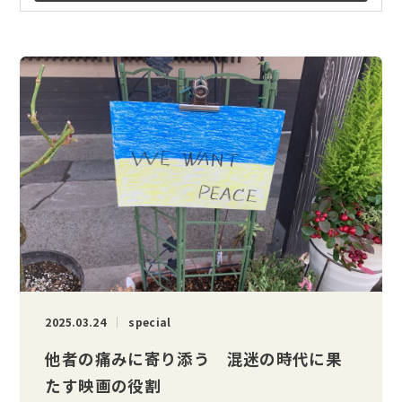
2025.03.24
special
他者の痛みに寄り添う 混迷の時代に果
たす映画の役割