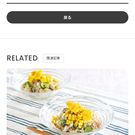
戻る
RELATED
関連記事