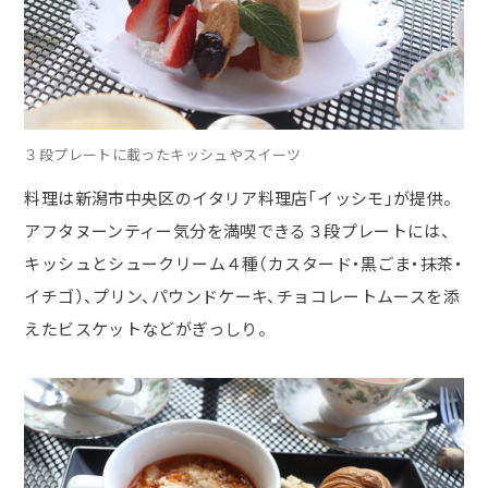
３段プレートに載ったキッシュやスイーツ
料理は新潟市中央区のイタリア料理店「イッシモ」が提供。
アフタヌーンティー気分を満喫できる３段プレートには、
キッシュとシュークリーム４種（カスタード・黒ごま・抹茶・
イチゴ）、プリン、パウンドケーキ、チョコレートムースを添
えたビスケットなどがぎっしり。