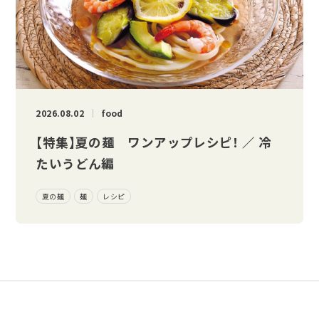
2026.08.02
food
【特集】夏の麺 ワンアップレシピ！ ／ 冷
たいうどん編
夏の麺
麺
レシピ