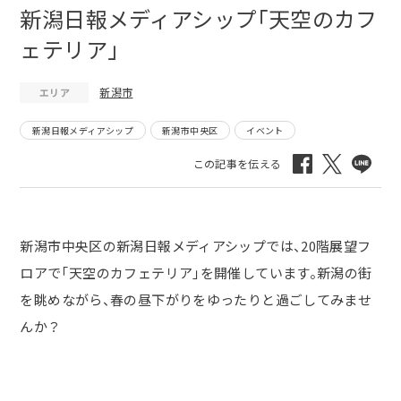
新潟日報メディアシップ「天空のカフ
ェテリア」
新潟市
エリア
新潟日報メディアシップ
新潟市中央区
イベント
新潟市中央区の新潟日報メディアシップでは、20階展望フ
ロアで「天空のカフェテリア」を開催しています。新潟の街
を眺めながら、春の昼下がりをゆったりと過ごしてみませ
んか？