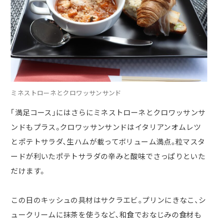
ミネストローネとクロワッサンサンド
「満足コース」にはさらにミネストローネとクロワッサンサ
ンドもプラス。クロワッサンサンドはイタリアンオムレツ
とポテトサラダ、生ハムが載ってボリューム満点。粒マスタ
ードが利いたポテトサラダの辛みと酸味でさっぱりといた
だけます。
この日のキッシュの具材はサクラエビ。プリンにきなこ、シ
ュークリームに抹茶を使うなど、和食でおなじみの食材も