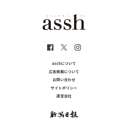
asshについて
広告掲載について
お問い合わせ
サイトポリシー
運営会社