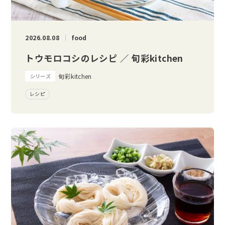
2026.08.08
food
トウモロコシのレシピ ／ 旬彩kitchen
旬彩kitchen
シリーズ
レシピ