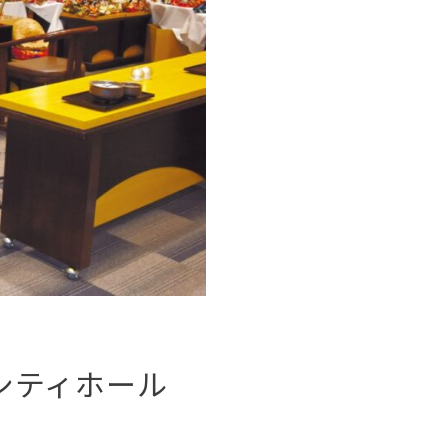
Pシティホール