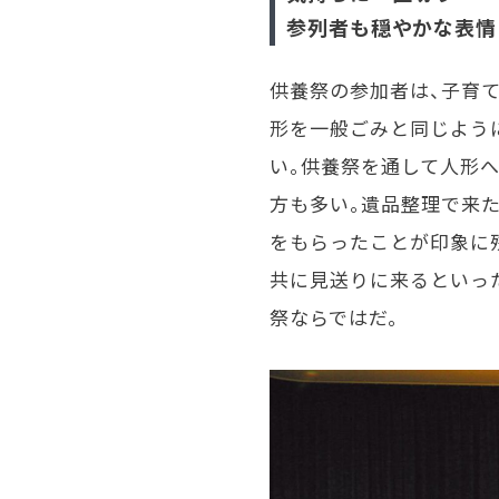
参列者も穏やかな表情
供養祭の参加者は、子育て
形を一般ごみと同じよう
い。供養祭を通して人形
方も多い。遺品整理で来
をもらったことが印象に
共に見送りに来るといっ
祭ならではだ。