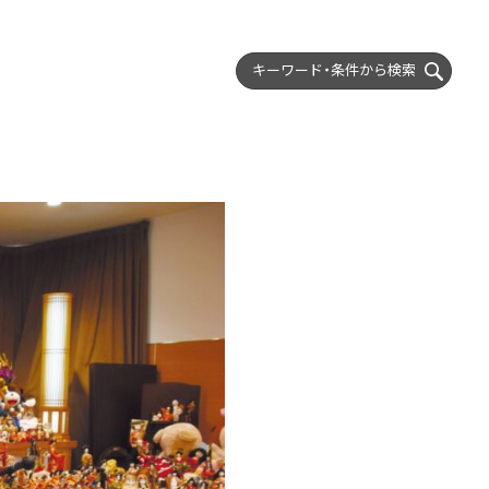
キーワード・条件から
検索