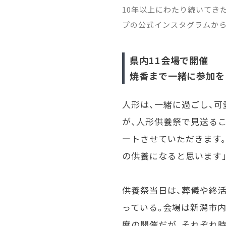
10年以上にわたり続いてき
プの公式インスタグラムか
県内11会場で開催
焼香まで一緒に参加を
人形は、一緒に過ごし、
が、人形供養祭で見送る
ートさせていただきます
の供養になると思います
供養祭当日は、葬儀や終
っている。会場は新潟市内
度の開催だが、それぞれ