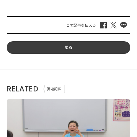
戻る
RELATED
関連記事