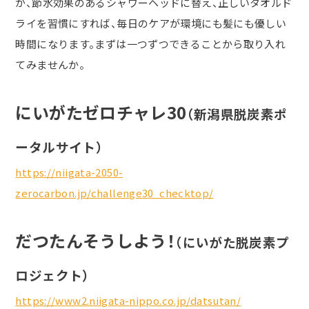
が、節水効果のあるシャワーヘッドに替え、正しいタオルド
ライを習慣にすれば、毎日のケアが環境にも髪にも優しい
時間になります。まずは一つずつできることから取り入れ
てみませんか。
にいがたゼロチャレ30
（
新潟県脱炭素ポ
ータルサイト）
https://niigata-2050-
zerocarbon.jp/challenge30_checktop/
だつたんそうしよう！
（にいがた脱炭素プ
ロジェクト）
https://www2.niigata-nippo.co.jp/datsutan/