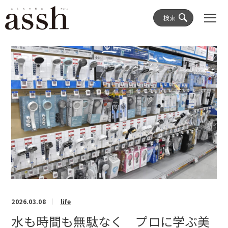
検索
2026.03.08
life
水も時間も無駄なく プロに学ぶ美