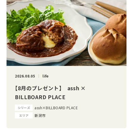
2026.08.05
life
【8月のプレゼント】 assh ×
BILLBOARD PLACE
assh×BILLBOARD PLACE
シリーズ
新潟市
エリア