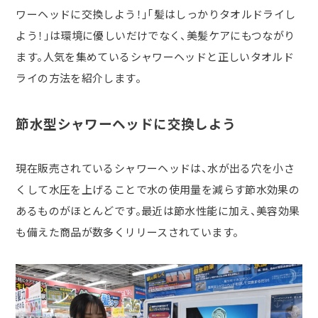
ワーヘッドに交換しよう！」「髪はしっかりタオルドライし
よう！」は環境に優しいだけでなく、美髪ケアにもつながり
ます。人気を集めているシャワーヘッドと正しいタオルド
ライの方法を紹介します。
節水型シャワーヘッドに交換しよう
現在販売されているシャワーヘッドは、水が出る穴を小さ
くして水圧を上げることで水の使用量を減らす節水効果の
あるものがほとんどです。最近は節水性能に加え、美容効果
も備えた商品が数多くリリースされています。