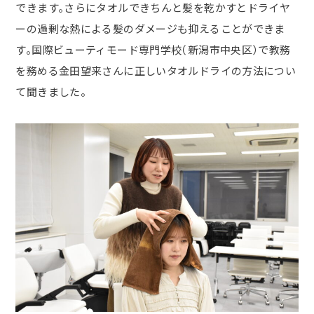
できます。さらにタオルできちんと髪を乾かすとドライヤ
ーの過剰な熱による髪のダメージも抑えることができま
す。国際ビューティモード専門学校（新潟市中央区）で教務
を務める金田望来さんに正しいタオルドライの方法につい
て聞きました。