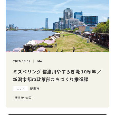
2026.08.02
life
ミズベリング 信濃川やすらぎ堤 10周年 ／
新潟市都市政策部まちづくり推進課
新潟市
エリア
新潟市中央区