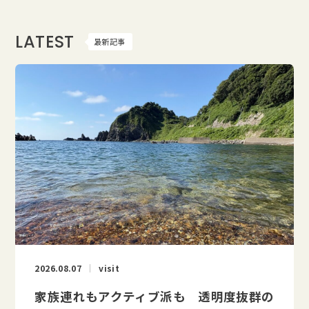
LATEST
最新記事
2026.08.07
visit
家族連れもアクティブ派も 透明度抜群の