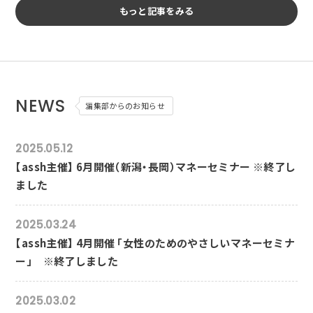
もっと記事をみる
NEWS
編集部からのお知らせ
2025.05.12
【assh主催】 6月開催（新潟・長岡）マネーセミナー ※終了し
ました
2025.03.24
【assh主催】 4月開催 「女性のためのやさしいマネーセミナ
ー」 ※終了しました
2025.03.02