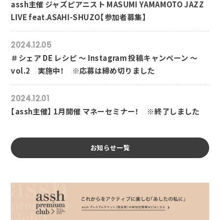
assh主催 ジャズピアニスト MASUMI YAMAMOTO JAZZ
LIVE feat.ASAHI-SHUZO【参加者募集】
2024.12.05
＃シェア DE レシピ ～ Instagram 投稿キャンペーン ～
vol.2 実施中！ ※応募は締め切りました
2024.12.01
【assh主催】 1月開催 マネーセミナー！ ※終了しました
お知らせ一覧