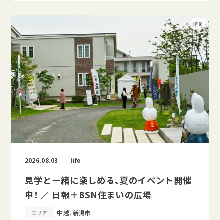
2026.08.03
life
見学と一緒に楽しめる、夏のイベント開催
中！ ／ 日報＋BSN住まいの広場
中越、新潟市
エリア