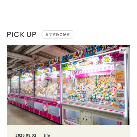
PICK UP
おすすめの記事
2026.08.02
life