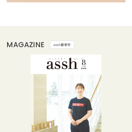
MAGAZINE
assh最新号