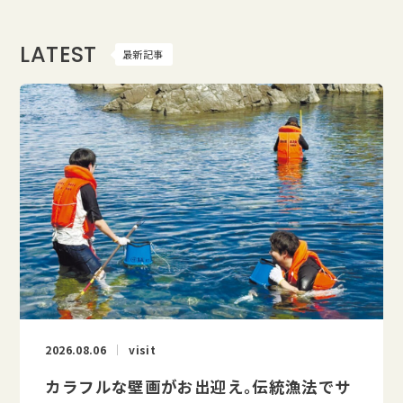
LATEST
最新記事
2026.08.06
visit
カラフルな壁画がお出迎え。伝統漁法でサ