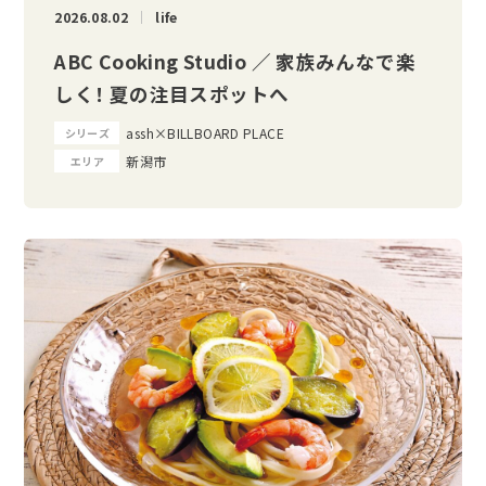
2026.08.02
life
ABC Cooking Studio ／ 家族みんなで楽
しく！ 夏の注目スポットへ
assh×BILLBOARD PLACE
シリーズ
新潟市
エリア