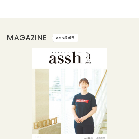
MAGAZINE
assh最新号