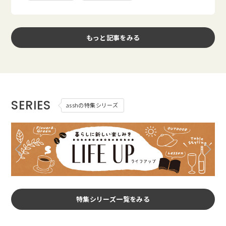
もっと記事をみる
SERIES
asshの特集シリーズ
特集シリーズ一覧をみる