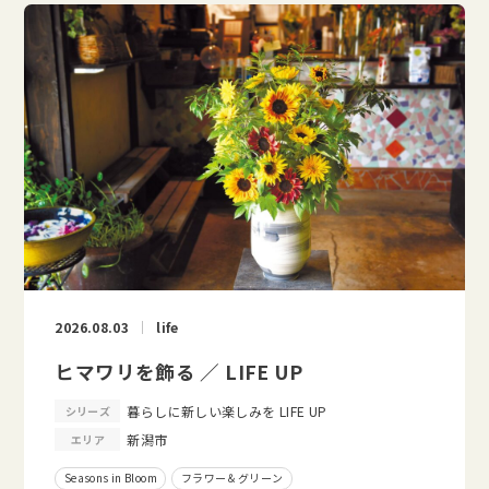
2026.08.03
life
ヒマワリを飾る ／ LIFE UP
暮らしに新しい楽しみを LIFE UP
シリーズ
新潟市
エリア
Seasons in Bloom
フラワー＆グリーン