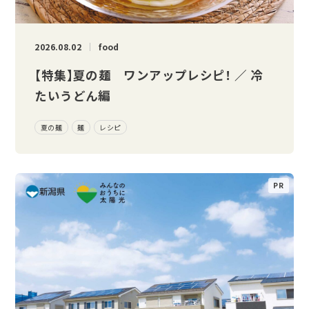
2026.08.02
food
【特集】夏の麺 ワンアップレシピ！ ／ 冷
たいうどん編
夏の麺
麺
レシピ