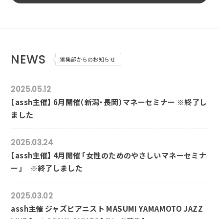
NEWS
編集部からのお知らせ
2025.05.12
【assh主催】 6月開催（新潟・長岡）マネーセミナー ※終了し
ました
2025.03.24
【assh主催】 4月開催 「女性のためのやさしいマネーセミナ
ー」 ※終了しました
2025.03.02
assh主催 ジャズピアニスト MASUMI YAMAMOTO JAZZ