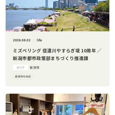
2026.08.02
life
ミズベリング 信濃川やすらぎ堤 10周年 ／
新潟市都市政策部まちづくり推進課
新潟市
エリア
新潟市中央区