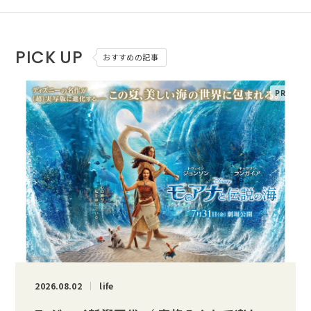
PICK UP
おすすめの記事
2026.08.02
life