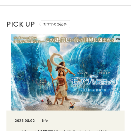
PICK UP
おすすめの記事
2026.08.02
life