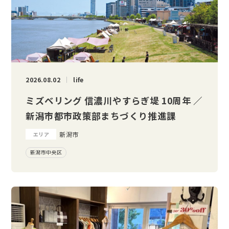
2026.08.02
life
ミズベリング 信濃川やすらぎ堤 10周年 ／
新潟市都市政策部まちづくり推進課
新潟市
エリア
新潟市中央区