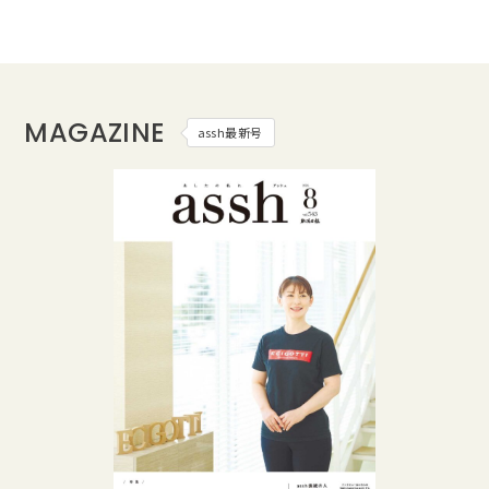
MAGAZINE
assh最新号