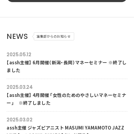
NEWS
編集部からのお知らせ
2025.05.12
【assh主催】 6月開催（新潟・長岡）マネーセミナー ※終了し
ました
2025.03.24
【assh主催】 4月開催 「女性のためのやさしいマネーセミナ
ー」 ※終了しました
2025.03.02
assh主催 ジャズピアニスト MASUMI YAMAMOTO JAZZ