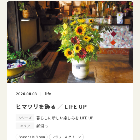
2026.08.03
life
ヒマワリを飾る ／ LIFE UP
暮らしに新しい楽しみを LIFE UP
シリーズ
新潟市
エリア
Seasons in Bloom
フラワー＆グリーン