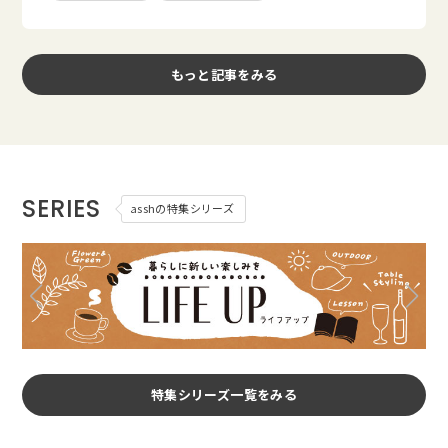
もっと記事をみる
SERIES
asshの特集シリーズ
特集シリーズ一覧をみる