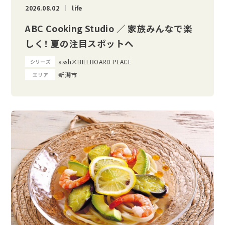
2026.08.02
life
ABC Cooking Studio ／ 家族みんなで楽
しく！ 夏の注目スポットへ
assh×BILLBOARD PLACE
シリーズ
新潟市
エリア