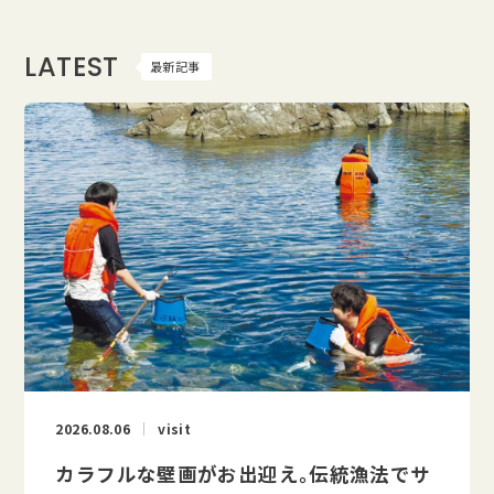
LATEST
最新記事
2026.08.06
visit
カラフルな壁画がお出迎え。伝統漁法でサ