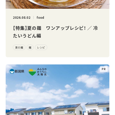
2026.08.02
food
【特集】夏の麺 ワンアップレシピ！ ／ 冷
たいうどん編
夏の麺
麺
レシピ