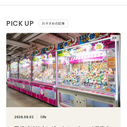
PICK UP
おすすめの記事
2026.08.02
life