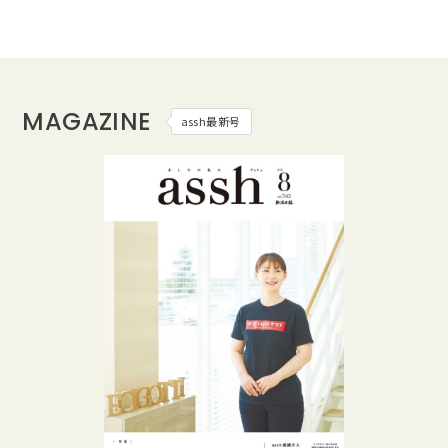
MAGAZINE
assh最新号