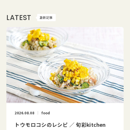
LATEST
最新記事
2026.08.08
food
トウモロコシのレシピ ／ 旬彩kitchen