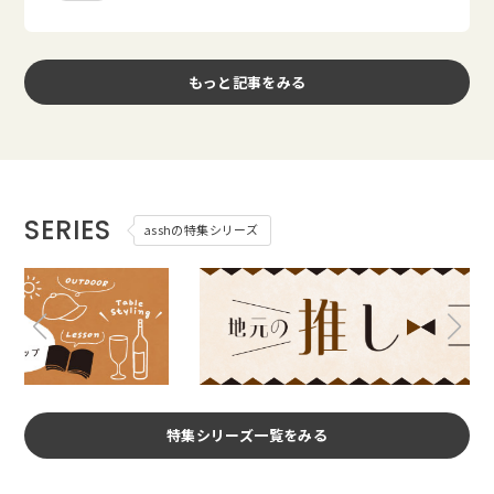
もっと記事をみる
SERIES
asshの特集シリーズ
特集シリーズ一覧をみる