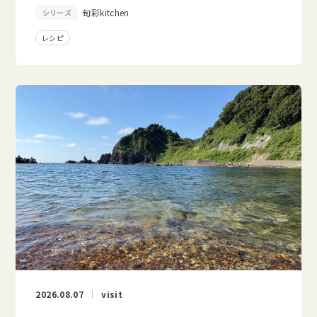
旬彩kitchen
シリーズ
レシピ
2026.08.07
visit