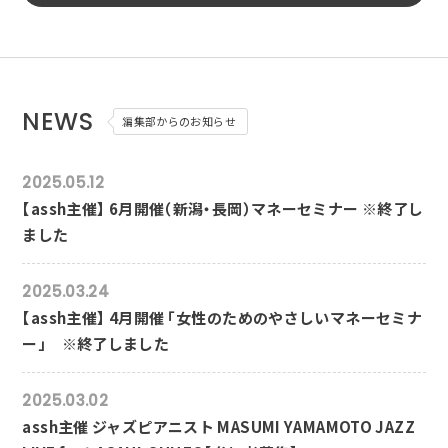
NEWS
編集部からのお知らせ
2025.05.12
【assh主催】 6月開催（新潟・長岡）マネーセミナー ※終了し
ました
2025.03.24
【assh主催】 4月開催 「女性のためのやさしいマネーセミナ
ー」 ※終了しました
2025.03.02
assh主催 ジャズピアニスト MASUMI YAMAMOTO JAZZ