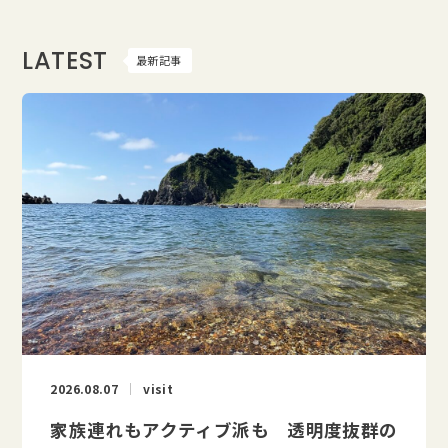
LATEST
最新記事
2026.08.07
visit
家族連れもアクティブ派も 透明度抜群の