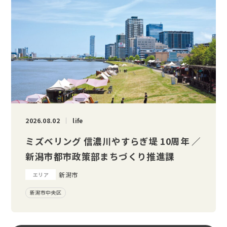
2026.08.02
life
ミズベリング 信濃川やすらぎ堤 10周年 ／
新潟市都市政策部まちづくり推進課
新潟市
エリア
新潟市中央区