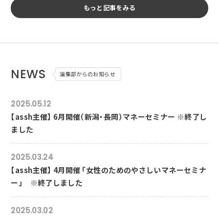
もっと記事をみる
NEWS
編集部からのお知らせ
2025.05.12
【assh主催】 6月開催（新潟・長岡）マネーセミナー ※終了し
ました
2025.03.24
【assh主催】 4月開催 「女性のためのやさしいマネーセミナ
ー」 ※終了しました
2025.03.02