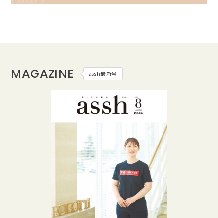
MAGAZINE
assh最新号