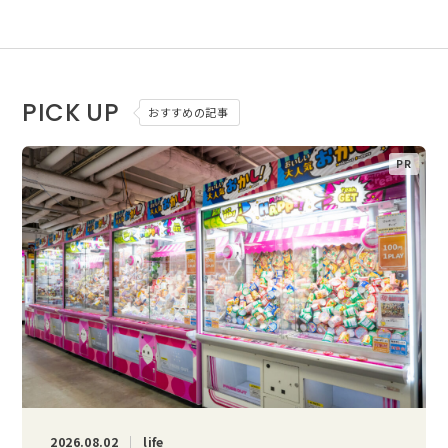
PICK UP
おすすめの記事
2026.08.02
life