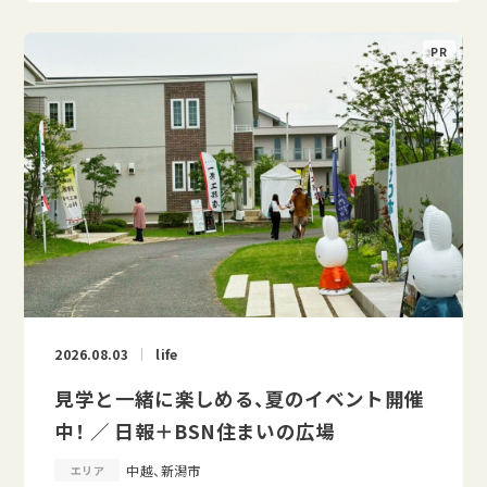
2026.08.03
life
見学と一緒に楽しめる、夏のイベント開催
中！ ／ 日報＋BSN住まいの広場
中越、新潟市
エリア