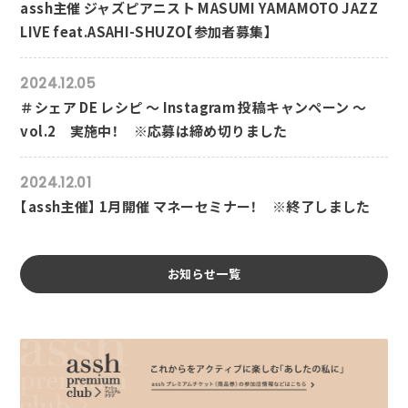
assh主催 ジャズピアニスト MASUMI YAMAMOTO JAZZ
LIVE feat.ASAHI-SHUZO【参加者募集】
2024.12.05
＃シェア DE レシピ ～ Instagram 投稿キャンペーン ～
vol.2 実施中！ ※応募は締め切りました
2024.12.01
【assh主催】 1月開催 マネーセミナー！ ※終了しました
お知らせ一覧