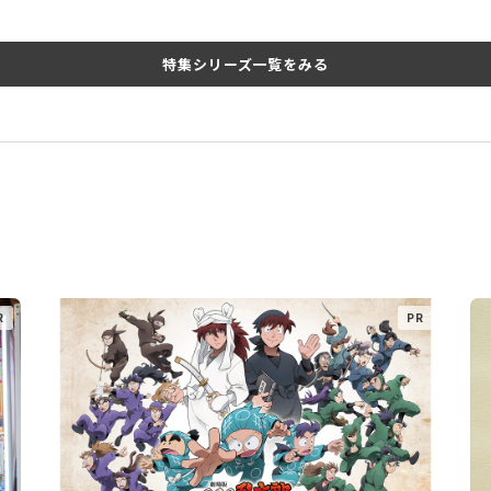
特集シリーズ一覧をみる