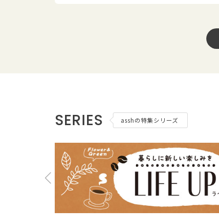
SERIES
asshの特集シリーズ