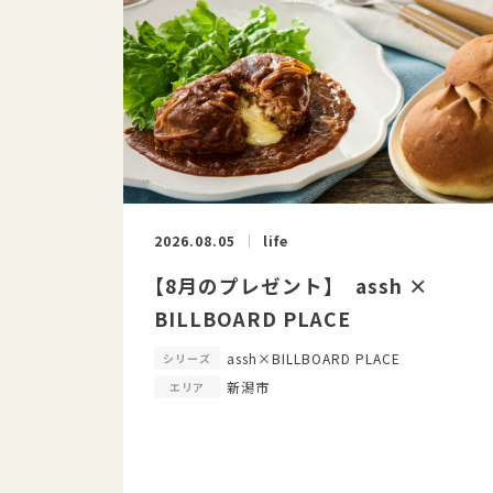
2026.08.05
life
【8月のプレゼント】 assh ×
BILLBOARD PLACE
assh×BILLBOARD PLACE
シリーズ
新潟市
エリア