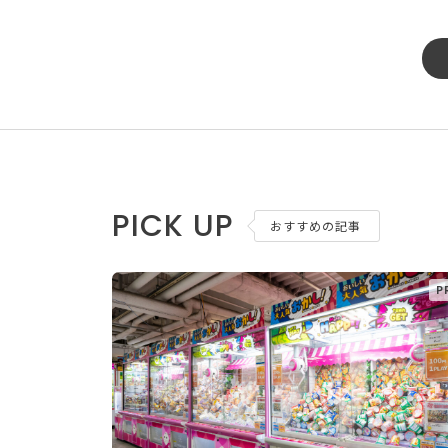
PICK UP
おすすめの記事