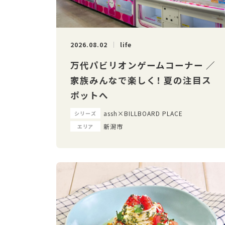
2026.08.02
life
万代パビリオンゲームコーナー ／
家族みんなで楽しく！ 夏の注目ス
ポットへ
assh×BILLBOARD PLACE
シリーズ
新潟市
エリア