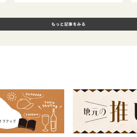
もっと記事をみる