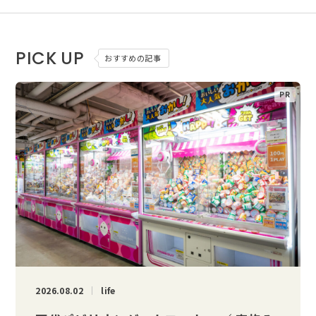
PICK UP
おすすめの記事
2026.08.02
life