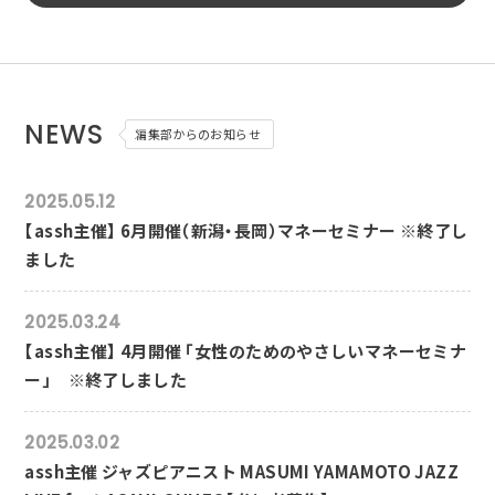
NEWS
編集部からのお知らせ
2025.05.12
【assh主催】 6月開催（新潟・長岡）マネーセミナー ※終了し
ました
2025.03.24
【assh主催】 4月開催 「女性のためのやさしいマネーセミナ
ー」 ※終了しました
2025.03.02
assh主催 ジャズピアニスト MASUMI YAMAMOTO JAZZ