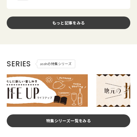
もっと記事をみる
SERIES
asshの特集シリーズ
特集シリーズ一覧をみる