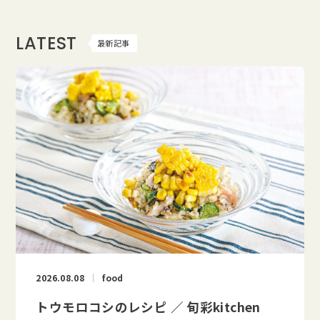
LATEST
最新記事
2026.08.08
food
トウモロコシのレシピ ／ 旬彩kitchen