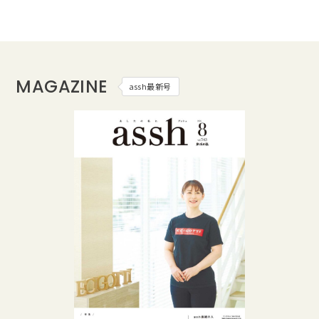
MAGAZINE
assh最新号