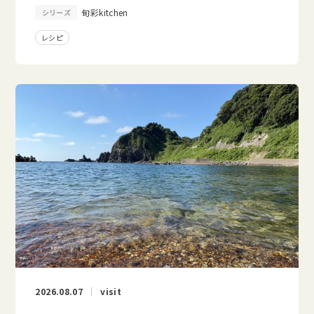
旬彩kitchen
シリーズ
レシピ
2026.08.07
visit