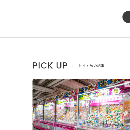
PICK UP
おすすめの記事