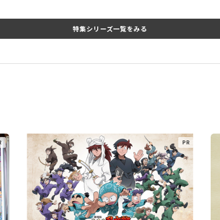
特集シリーズ一覧をみる