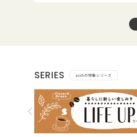
SERIES
asshの特集シリーズ