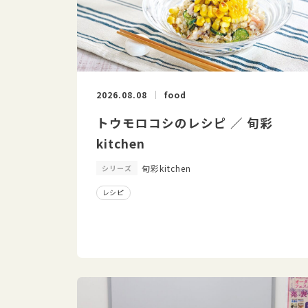
2026.08.08
food
トウモロコシのレシピ ／ 旬彩
kitchen
旬彩kitchen
シリーズ
レシピ