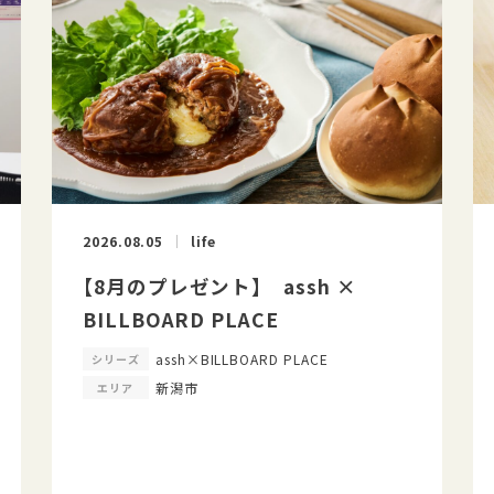
2026.08.05
life
【8月のプレゼント】 assh ×
BILLBOARD PLACE
assh×BILLBOARD PLACE
シリーズ
新潟市
エリア