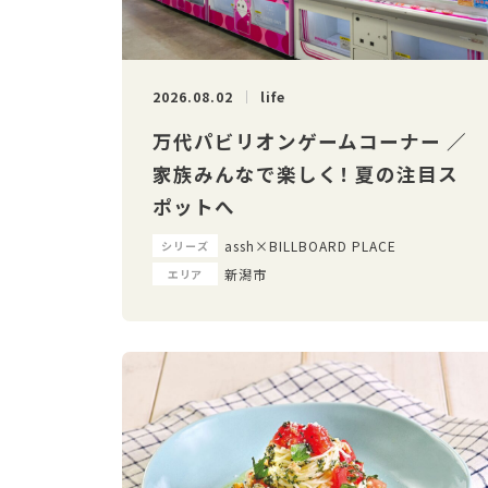
2026.08.02
life
万代パビリオンゲームコーナー ／
家族みんなで楽しく！ 夏の注目ス
ポットへ
assh×BILLBOARD PLACE
シリーズ
新潟市
エリア