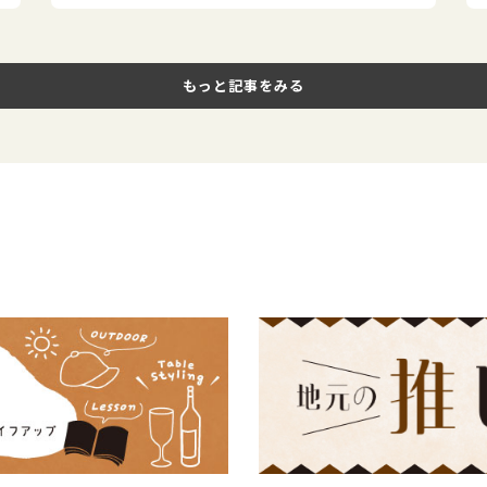
もっと記事をみる