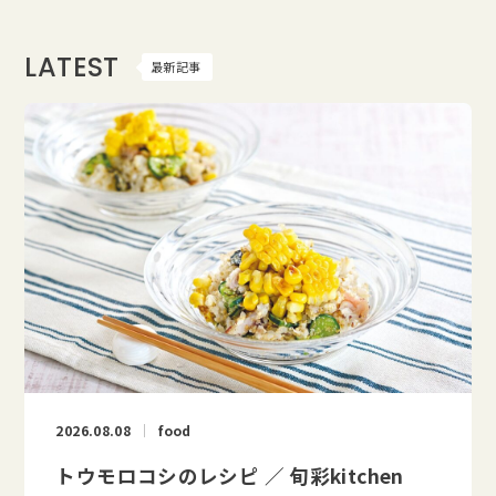
LATEST
最新記事
2026.08.08
food
トウモロコシのレシピ ／ 旬彩kitchen