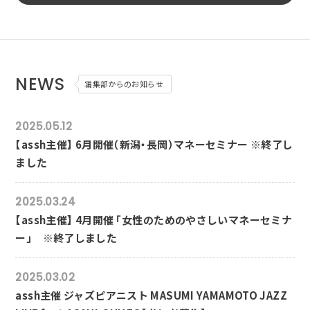
NEWS
編集部からのお知らせ
2025.05.12
【assh主催】 6月開催（新潟・長岡）マネーセミナー ※終了し
ました
2025.03.24
【assh主催】 4月開催 「女性のためのやさしいマネーセミナ
ー」 ※終了しました
2025.03.02
assh主催 ジャズピアニスト MASUMI YAMAMOTO JAZZ