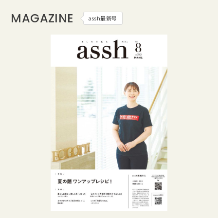
MAGAZINE
assh最新号