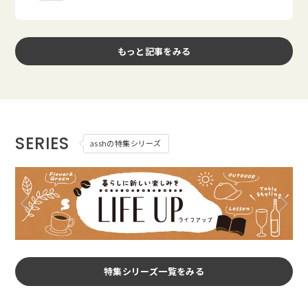
もっと記事をみる
SERIES
asshの特集シリーズ
特集シリーズ一覧をみる