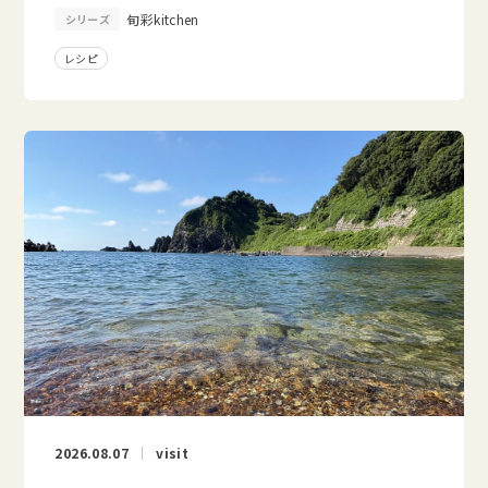
旬彩kitchen
シリーズ
レシピ
2026.08.07
visit