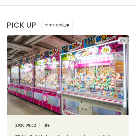
PICK UP
おすすめの記事
2026.08.02
life