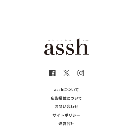
asshについて
広告掲載について
お問い合わせ
サイトポリシー
運営会社