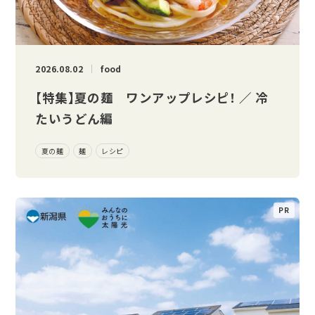
2026.08.02
food
【特集】夏の麺 ワンアップレシピ！ ／ 冷
たいうどん編
夏の麺
麺
レシピ