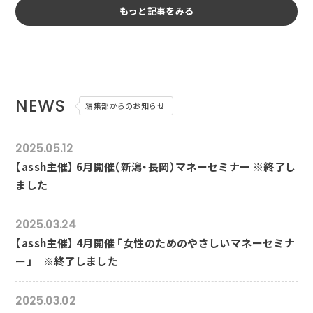
もっと記事をみる
NEWS
編集部からのお知らせ
2025.05.12
【assh主催】 6月開催（新潟・長岡）マネーセミナー ※終了し
ました
2025.03.24
【assh主催】 4月開催 「女性のためのやさしいマネーセミナ
ー」 ※終了しました
2025.03.02