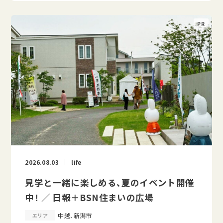
2026.08.03
life
見学と一緒に楽しめる、夏のイベント開催
中！ ／ 日報＋BSN住まいの広場
中越、新潟市
エリア