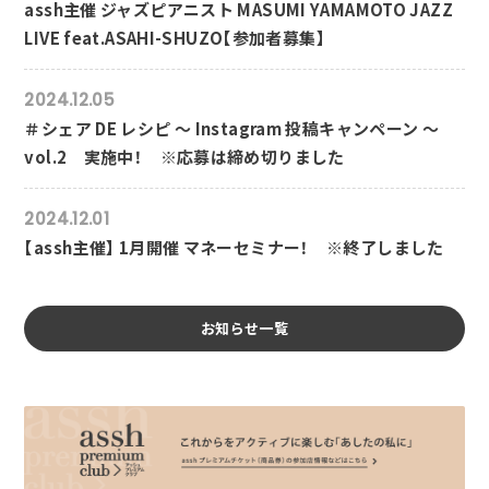
assh主催 ジャズピアニスト MASUMI YAMAMOTO JAZZ
LIVE feat.ASAHI-SHUZO【参加者募集】
2024.12.05
＃シェア DE レシピ ～ Instagram 投稿キャンペーン ～
vol.2 実施中！ ※応募は締め切りました
2024.12.01
【assh主催】 1月開催 マネーセミナー！ ※終了しました
お知らせ一覧