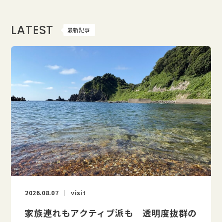
LATEST
最新記事
2026.08.07
visit
家族連れもアクティブ派も 透明度抜群の