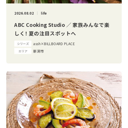
2026.08.02
life
ABC Cooking Studio ／ 家族みんなで楽
しく！ 夏の注目スポットへ
assh×BILLBOARD PLACE
シリーズ
新潟市
エリア