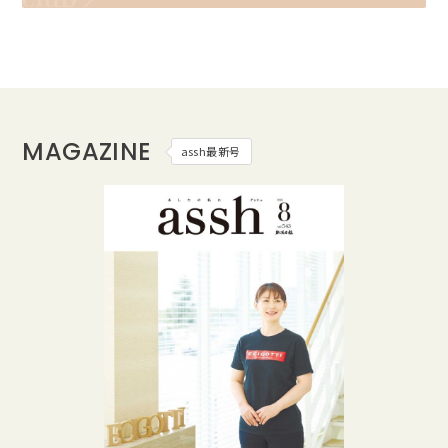
MAGAZINE
assh最新号