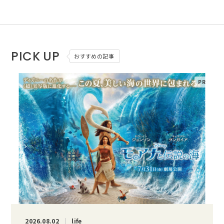
PICK UP
おすすめの記事
2026.08.02
life