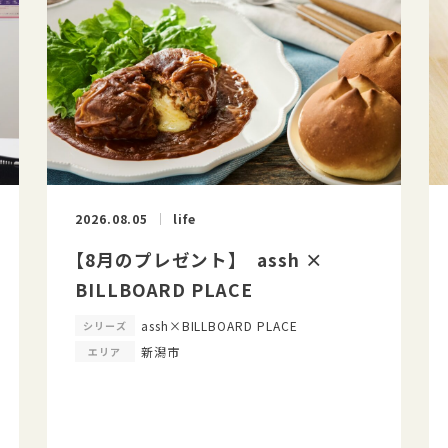
2026.08.05
life
【8月のプレゼント】 assh ×
BILLBOARD PLACE
assh×BILLBOARD PLACE
シリーズ
新潟市
エリア