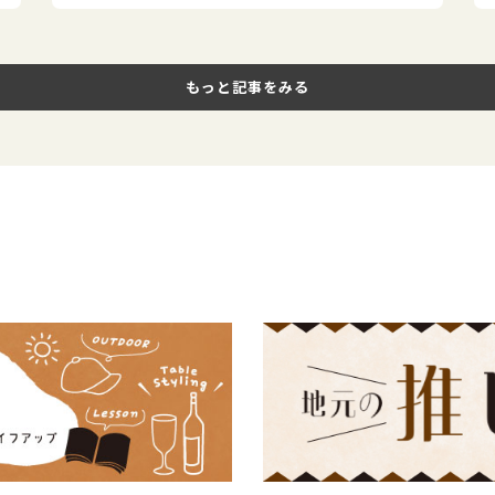
もっと記事をみる