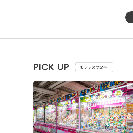
PICK UP
おすすめの記事