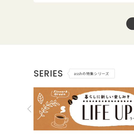
SERIES
asshの特集シリーズ