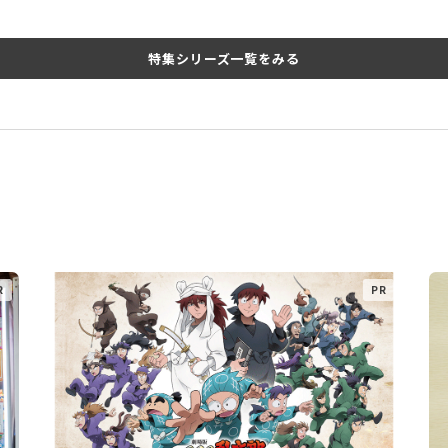
特集シリーズ一覧をみる