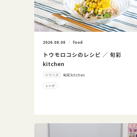
2026.08.08
food
トウモロコシのレシピ ／ 旬彩
kitchen
旬彩kitchen
シリーズ
レシピ