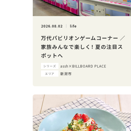
2026.08.02
life
万代パビリオンゲームコーナー ／
家族みんなで楽しく！ 夏の注目ス
ポットへ
assh×BILLBOARD PLACE
シリーズ
新潟市
エリア