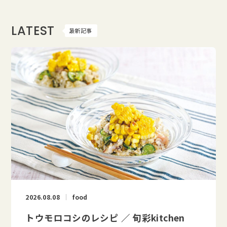
LATEST
最新記事
2026.08.08
food
トウモロコシのレシピ ／ 旬彩kitchen