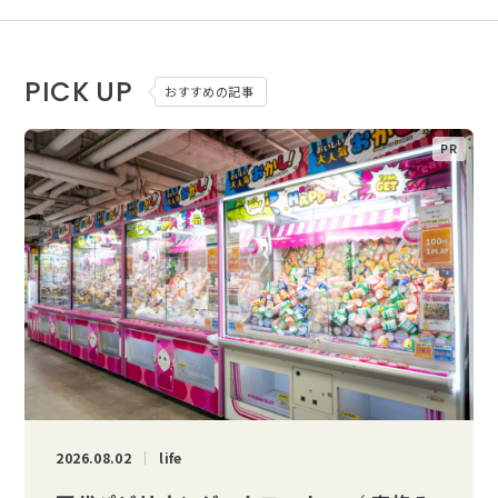
PICK UP
おすすめの記事
2026.08.02
life