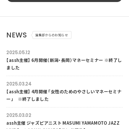
NEWS
編集部からのお知らせ
2025.05.12
【assh主催】 6月開催（新潟・長岡）マネーセミナー ※終了し
ました
2025.03.24
【assh主催】 4月開催 「女性のためのやさしいマネーセミナ
ー」 ※終了しました
2025.03.02
assh主催 ジャズピアニスト MASUMI YAMAMOTO JAZZ