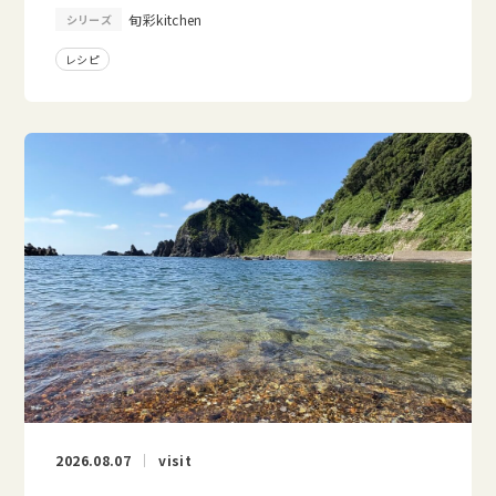
旬彩kitchen
シリーズ
レシピ
2026.08.07
visit