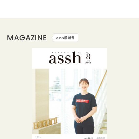
MAGAZINE
assh最新号