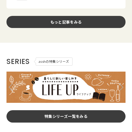
もっと記事をみる
SERIES
asshの特集シリーズ
特集シリーズ一覧をみる