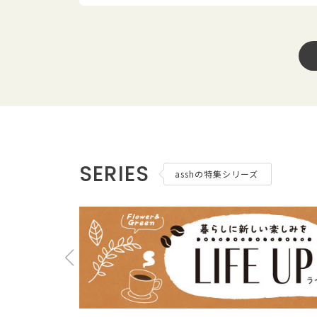
SERIES
asshの特集シリーズ