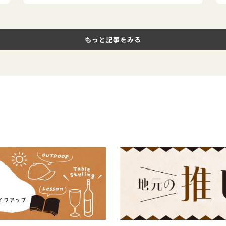
もっと記事をみる