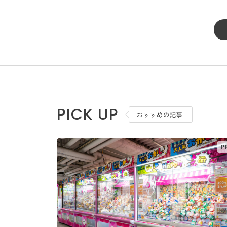
PICK UP
おすすめの記事