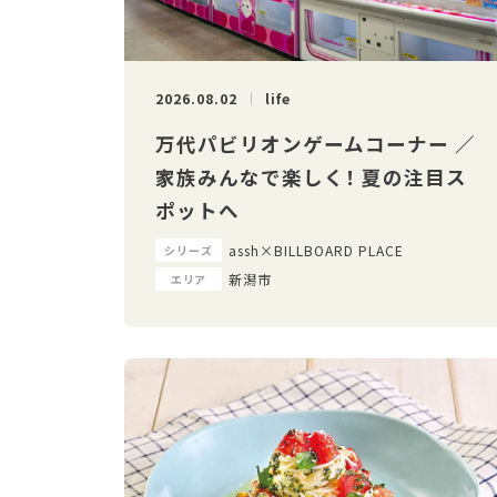
2026.08.02
life
万代パビリオンゲームコーナー ／
家族みんなで楽しく！ 夏の注目ス
ポットへ
assh×BILLBOARD PLACE
シリーズ
新潟市
エリア