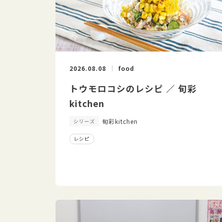
2026.08.08
food
トウモロコシのレシピ ／ 旬彩
kitchen
旬彩kitchen
シリーズ
レシピ