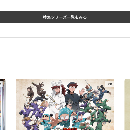
特集シリーズ一覧をみる