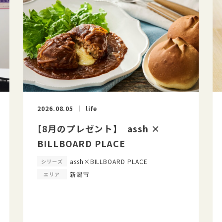
2026.08.05
life
【8月のプレゼント】 assh ×
BILLBOARD PLACE
assh×BILLBOARD PLACE
シリーズ
新潟市
エリア