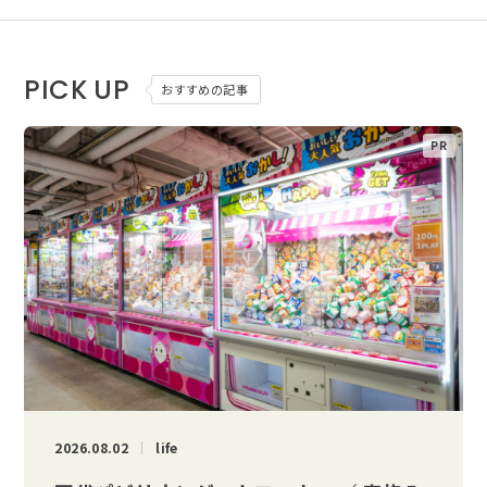
PICK UP
おすすめの記事
2026.08.02
life