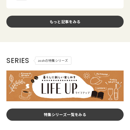
もっと記事をみる
SERIES
asshの特集シリーズ
特集シリーズ一覧をみる