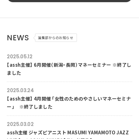
NEWS
編集部からのお知らせ
2025.05.12
【assh主催】 6月開催（新潟・長岡）マネーセミナー ※終了し
ました
2025.03.24
【assh主催】 4月開催 「女性のためのやさしいマネーセミナ
ー」 ※終了しました
2025.03.02
assh主催 ジャズピアニスト MASUMI YAMAMOTO JAZZ