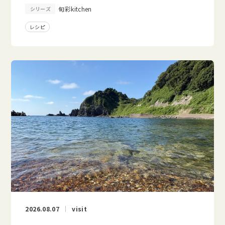
旬彩kitchen
シリーズ
レシピ
2026.08.07
visit