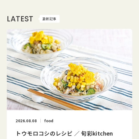
LATEST
最新記事
2026.08.08
food
トウモロコシのレシピ ／ 旬彩kitchen