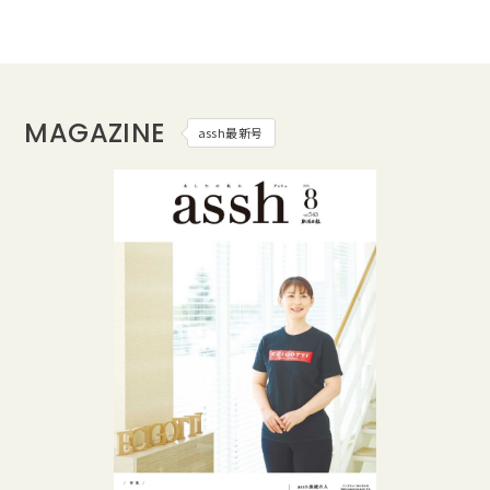
MAGAZINE
assh最新号