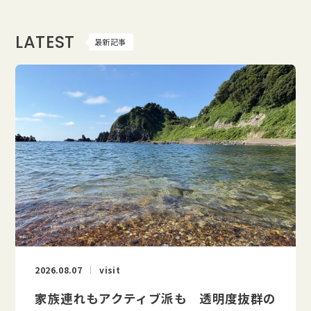
LATEST
最新記事
2026.08.07
visit
家族連れもアクティブ派も 透明度抜群の