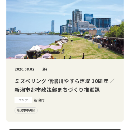
2026.08.02
life
ミズベリング 信濃川やすらぎ堤 10周年 ／
新潟市都市政策部まちづくり推進課
新潟市
エリア
新潟市中央区