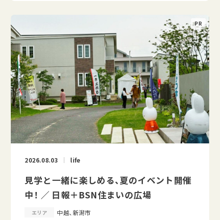
2026.08.03
life
見学と一緒に楽しめる、夏のイベント開催
中！ ／ 日報＋BSN住まいの広場
中越、新潟市
エリア