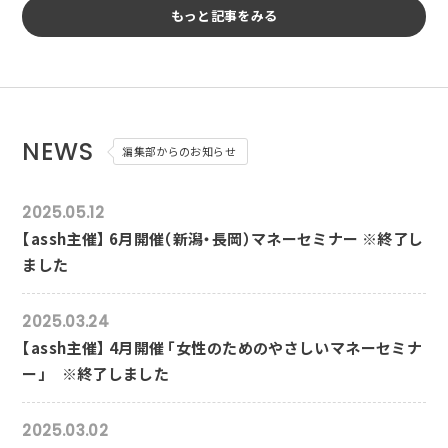
もっと記事をみる
NEWS
編集部からのお知らせ
2025.05.12
【assh主催】 6月開催（新潟・長岡）マネーセミナー ※終了し
ました
2025.03.24
【assh主催】 4月開催 「女性のためのやさしいマネーセミナ
ー」 ※終了しました
2025.03.02