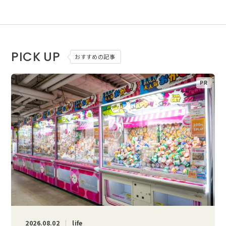
PICK UP
おすすめの記事
2026.08.02
life