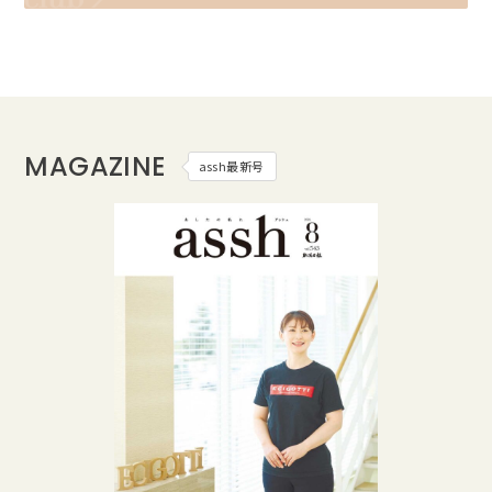
MAGAZINE
assh最新号