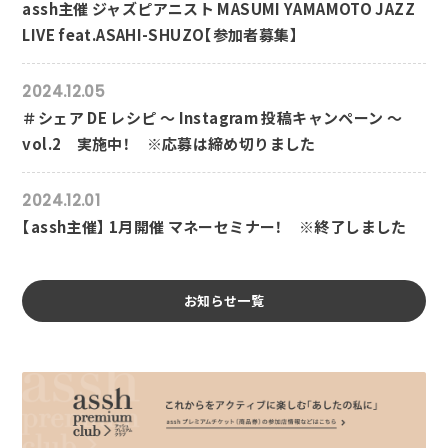
assh主催 ジャズピアニスト MASUMI YAMAMOTO JAZZ
LIVE feat.ASAHI-SHUZO【参加者募集】
2024.12.05
＃シェア DE レシピ ～ Instagram 投稿キャンペーン ～
vol.2 実施中！ ※応募は締め切りました
2024.12.01
【assh主催】 1月開催 マネーセミナー！ ※終了しました
お知らせ一覧