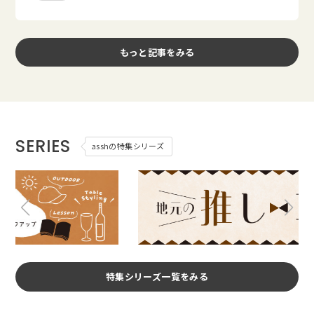
もっと記事をみる
SERIES
asshの特集シリーズ
特集シリーズ一覧をみる