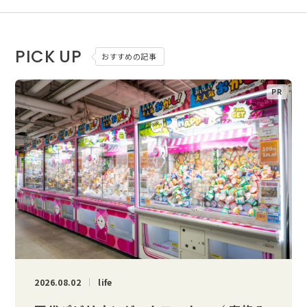
PICK UP
おすすめの記事
2026.08.02
life