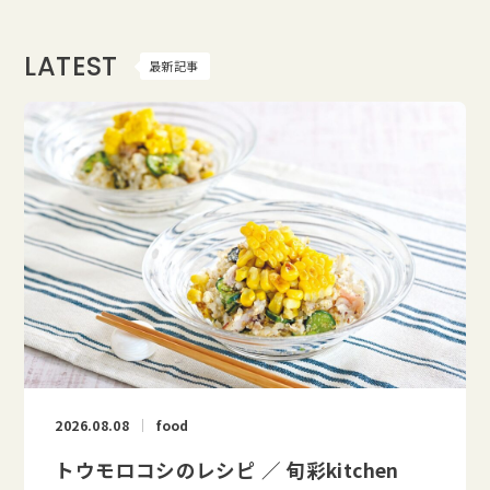
LATEST
最新記事
2026.08.08
food
トウモロコシのレシピ ／ 旬彩kitchen