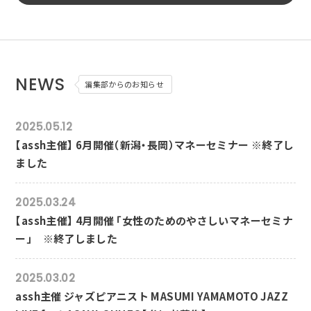
NEWS
編集部からのお知らせ
2025.05.12
【assh主催】 6月開催（新潟・長岡）マネーセミナー ※終了し
ました
2025.03.24
【assh主催】 4月開催 「女性のためのやさしいマネーセミナ
ー」 ※終了しました
2025.03.02
assh主催 ジャズピアニスト MASUMI YAMAMOTO JAZZ