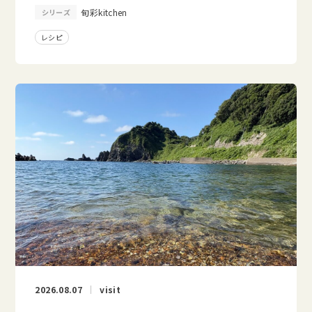
旬彩kitchen
シリーズ
レシピ
2026.08.07
visit