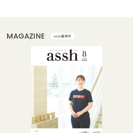
MAGAZINE
assh最新号