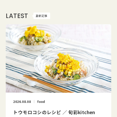
LATEST
最新記事
2026.08.08
food
トウモロコシのレシピ ／ 旬彩kitchen