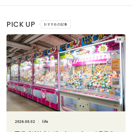
PICK UP
おすすめの記事
2026.08.02
life