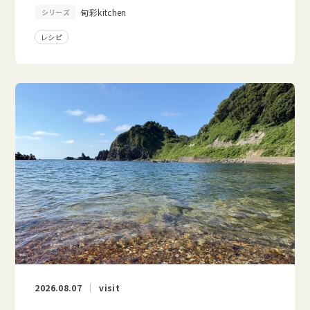
旬彩kitchen
シリーズ
レシピ
2026.08.07
visit