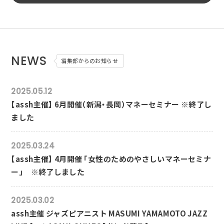
NEWS
編集部からのお知らせ
2025.05.12
【assh主催】 6月開催（新潟・長岡）マネーセミナー ※終了し
ました
2025.03.24
【assh主催】 4月開催 「女性のためのやさしいマネーセミナ
ー」 ※終了しました
2025.03.02
assh主催 ジャズピアニスト MASUMI YAMAMOTO JAZZ