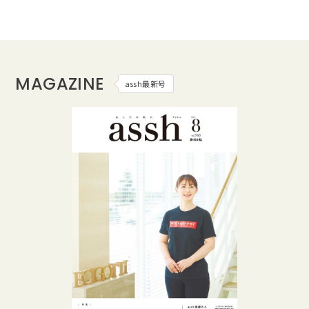
MAGAZINE
assh最新号