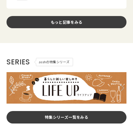
もっと記事をみる
SERIES
asshの特集シリーズ
特集シリーズ一覧をみる