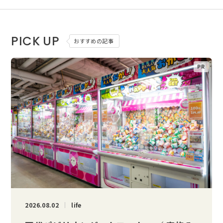
PICK UP
おすすめの記事
2026.08.02
life