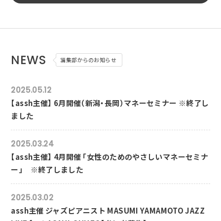
NEWS
編集部からのお知らせ
2025.05.12
【assh主催】 6月開催（新潟・長岡）マネーセミナー ※終了し
ました
2025.03.24
【assh主催】 4月開催 「女性のためのやさしいマネーセミナ
ー」 ※終了しました
2025.03.02
assh主催 ジャズピアニスト MASUMI YAMAMOTO JAZZ