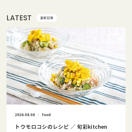
LATEST
最新記事
2026.08.08
food
トウモロコシのレシピ ／ 旬彩kitchen