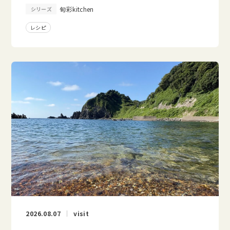
旬彩kitchen
シリーズ
レシピ
2026.08.07
visit