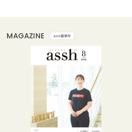
MAGAZINE
assh最新号