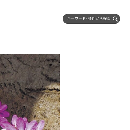
キーワード・条件から
検索