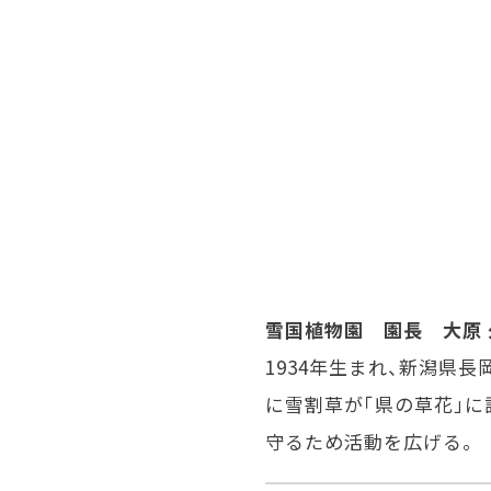
雪国植物園 園長 大原 
1934年生まれ、新潟県長
に雪割草が「県の草花」に
守るため活動を広げる。