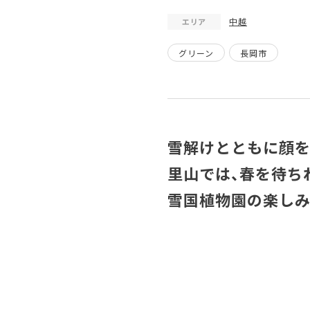
中越
エリア
グリーン
長岡市
雪解けとともに顔を
里山では、春を待ち
雪国植物園の楽しみ