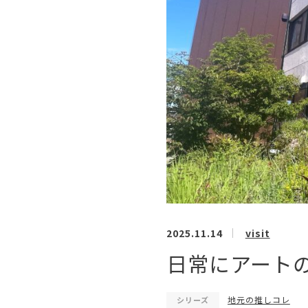
2025.11.14
visit
日常にアート
地元の推しコレ
シリーズ