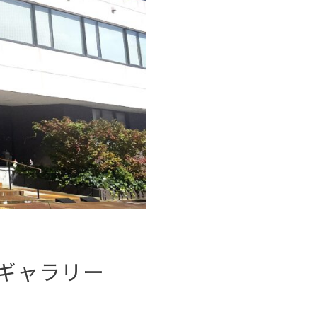
ギャラリー