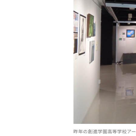
昨年の創進学園高等学校アー