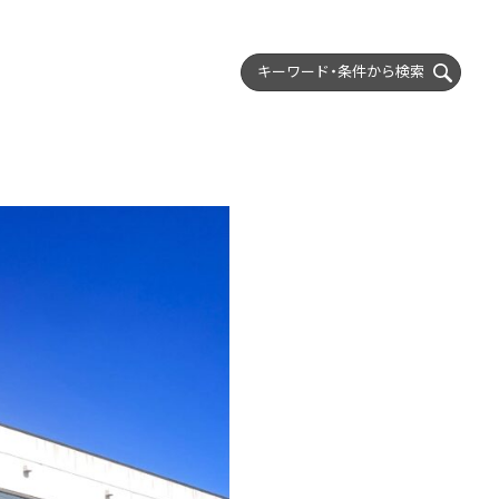
キーワード・条件から
検索