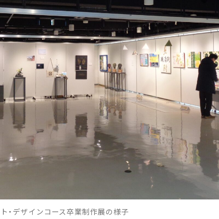
ト・デザインコース卒業制作展の様子