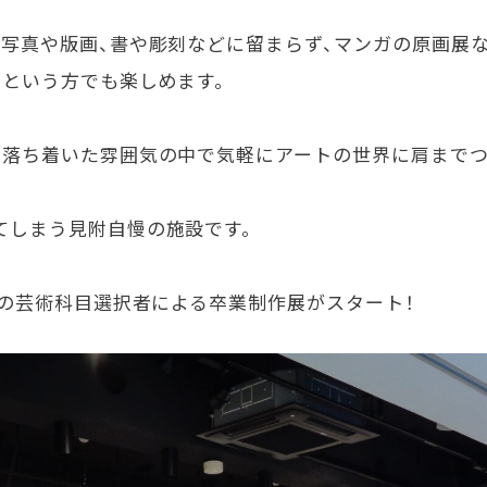
、写真や版画、書や彫刻などに留まらず、マンガの原画展
」という方でも楽しめます。
、落ち着いた雰囲気の中で気軽にアートの世界に肩までつ
てしまう見附自慢の施設です。
の芸術科目選択者による卒業制作展がスタート！