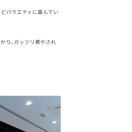
などバラエティに富んでい
かり、ガッツリ癒やされ