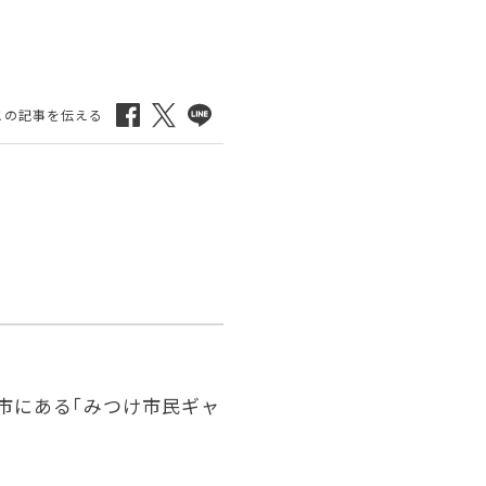
市にある「みつけ市民ギャ