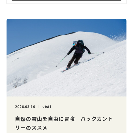
2026.03.10
visit
自然の雪山を自由に冒険 バックカント
リーのススメ