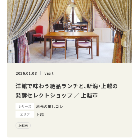
2026.01.08
visit
洋館で味わう絶品ランチと、新潟・上越の
発酵セレクトショップ ／ 上越市
地元の推しコレ
シリーズ
上越
エリア
上越市