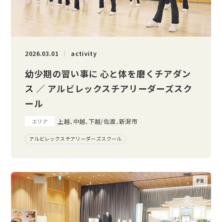
2026.03.01
activity
幼少期の習い事に 心と体を磨くチアダン
ス ／ アルビレックスチアリーダーズスク
ール
上越、中越、下越/佐渡、新潟市
エリア
アルビレックスチアリーダーズスクール