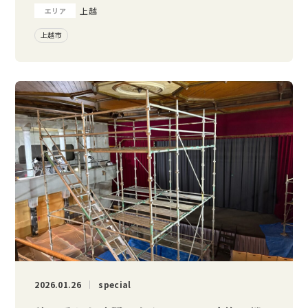
上越
エリア
上越市
2026.01.26
special