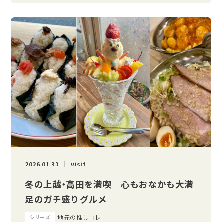
2026.01.30
visit
冬の上越・高田を満喫 心もおなかも大満
足のガチ盛りグルメ
地元の推しコレ
シリーズ