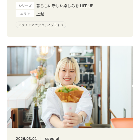
暮らしに新しい楽しみを LIFE UP
シリーズ
上越
エリア
アウトドアでアクティブライフ
2026.03.01
special