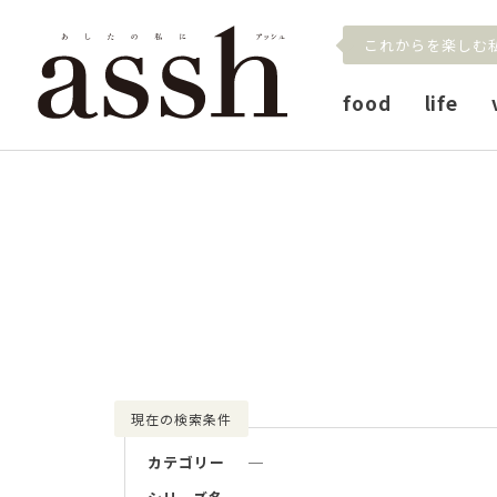
これからを楽しむ
food
life
現在の検索条件
カテゴリー
─