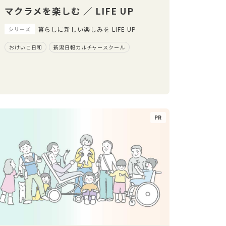
マクラメを楽しむ ／ LIFE UP
暮らしに新しい楽しみを LIFE UP
シリーズ
おけいこ日和
新潟日報カルチャースクール