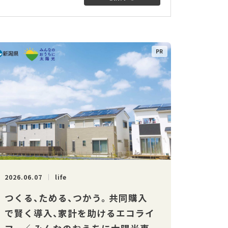
2026.06.07
life
つくる、ためる、つかう。 共同購入
で賢く導入、家計を助けるエコライ