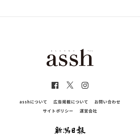
asshについて
広告掲載について
お問い合わせ
サイトポリシー
運営会社