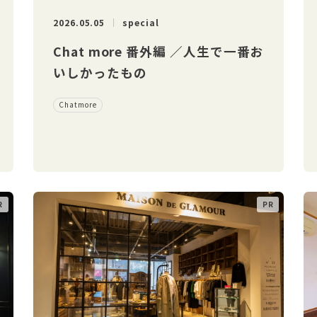
2026.05.05
special
Chat more 番外編 ／人生で一番お
いしかったもの
Chatmore