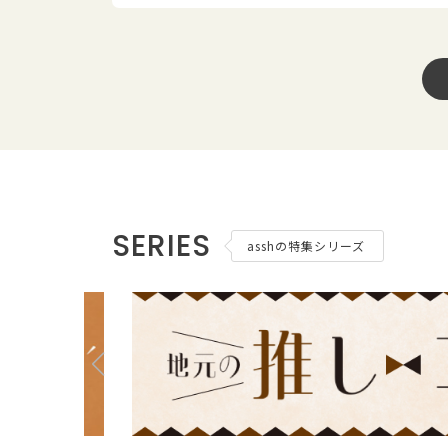
SERIES
asshの特集シリーズ