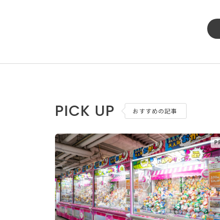
PICK UP
おすすめの記事