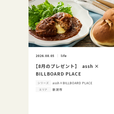
2026.08.05
life
【8月のプレゼント】 assh ×
BILLBOARD PLACE
assh×BILLBOARD PLACE
シリーズ
新潟市
エリア