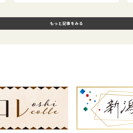
もっと記事をみる