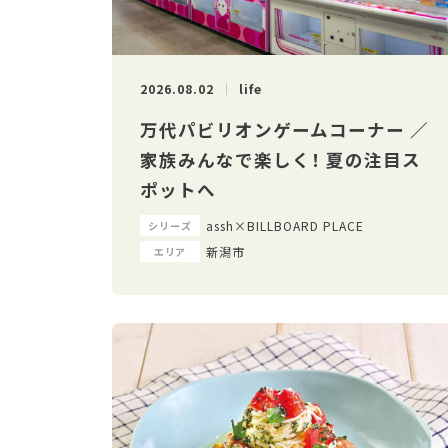
2026.08.02
life
万代パビリオンゲームコーナー ／
家族みんなで楽しく！ 夏の注目ス
ポットへ
assh×BILLBOARD PLACE
シリーズ
新潟市
エリア