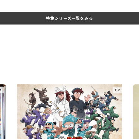
特集シリーズ一覧をみる