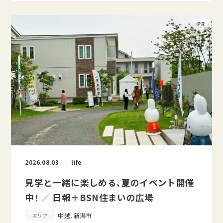
2026.08.03
life
見学と一緒に楽しめる、夏のイベント開催
中！ ／ 日報＋BSN住まいの広場
中越、新潟市
エリア