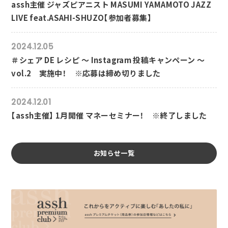
assh主催 ジャズピアニスト MASUMI YAMAMOTO JAZZ
LIVE feat.ASAHI-SHUZO【参加者募集】
2024.12.05
＃シェア DE レシピ ～ Instagram 投稿キャンペーン ～
vol.2 実施中！ ※応募は締め切りました
2024.12.01
【assh主催】 1月開催 マネーセミナー！ ※終了しました
お知らせ一覧