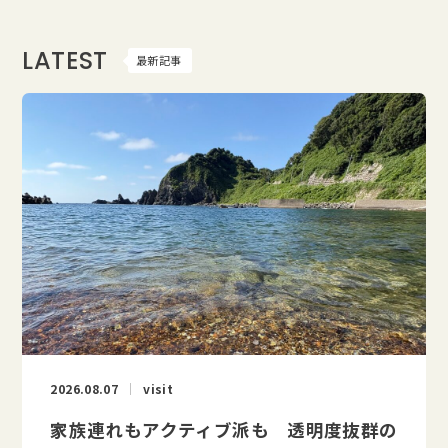
LATEST
最新記事
2026.08.07
visit
家族連れもアクティブ派も 透明度抜群の