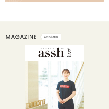
MAGAZINE
assh最新号