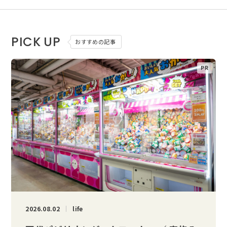
PICK UP
おすすめの記事
2026.08.02
life