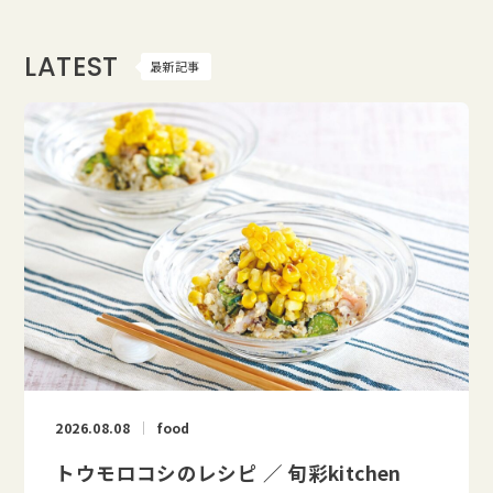
LATEST
最新記事
2026.08.08
food
トウモロコシのレシピ ／ 旬彩kitchen