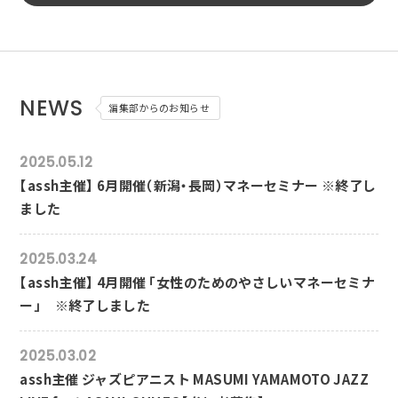
NEWS
編集部からのお知らせ
2025.05.12
【assh主催】 6月開催（新潟・長岡）マネーセミナー ※終了し
ました
2025.03.24
【assh主催】 4月開催 「女性のためのやさしいマネーセミナ
ー」 ※終了しました
2025.03.02
assh主催 ジャズピアニスト MASUMI YAMAMOTO JAZZ