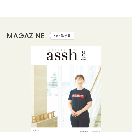
MAGAZINE
assh最新号