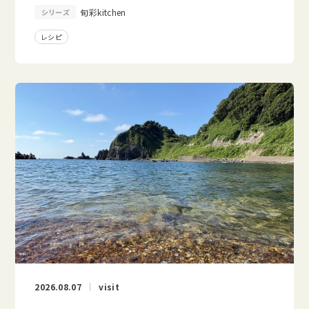
旬彩kitchen
シリーズ
レシピ
2026.08.07
visit