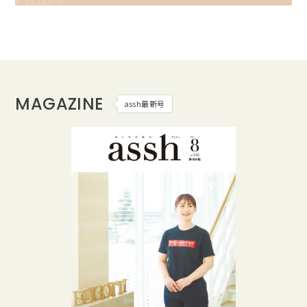
MAGAZINE
assh最新号