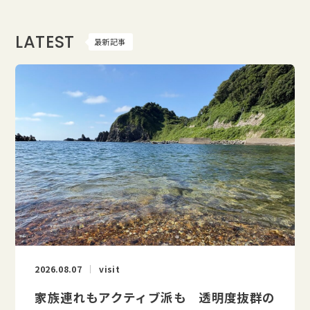
LATEST
最新記事
2026.08.07
visit
家族連れもアクティブ派も 透明度抜群の