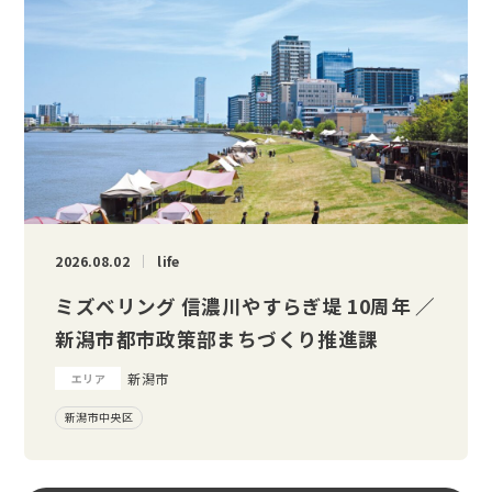
2026.08.02
life
ミズベリング 信濃川やすらぎ堤 10周年 ／
新潟市都市政策部まちづくり推進課
新潟市
エリア
新潟市中央区