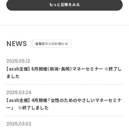
もっと記事をみる
NEWS
編集部からのお知らせ
2025.05.12
【assh主催】 6月開催（新潟・長岡）マネーセミナー ※終了し
ました
2025.03.24
【assh主催】 4月開催 「女性のためのやさしいマネーセミナ
ー」 ※終了しました
2025.03.02