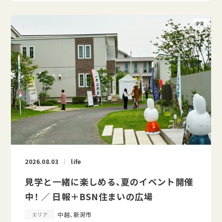
2026.08.03
life
見学と一緒に楽しめる、夏のイベント開催
中！ ／ 日報＋BSN住まいの広場
中越、新潟市
エリア