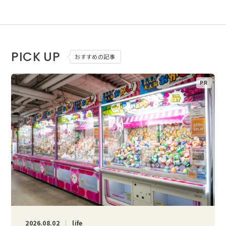
PICK UP
おすすめの記事
2026.08.02
life