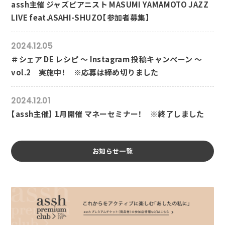
assh主催 ジャズピアニスト MASUMI YAMAMOTO JAZZ
LIVE feat.ASAHI-SHUZO【参加者募集】
2024.12.05
＃シェア DE レシピ ～ Instagram 投稿キャンペーン ～
vol.2 実施中！ ※応募は締め切りました
2024.12.01
【assh主催】 1月開催 マネーセミナー！ ※終了しました
お知らせ一覧