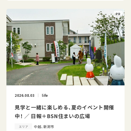
2026.08.03
life
見学と一緒に楽しめる、夏のイベント開催
中！ ／ 日報＋BSN住まいの広場
中越、新潟市
エリア