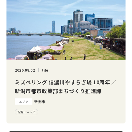
2026.08.02
life
ミズベリング 信濃川やすらぎ堤 10周年 ／
新潟市都市政策部まちづくり推進課
新潟市
エリア
新潟市中央区