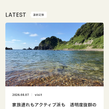
LATEST
最新記事
2026.08.07
visit
家族連れもアクティブ派も 透明度抜群の