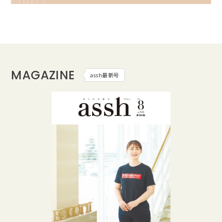
MAGAZINE
assh最新号