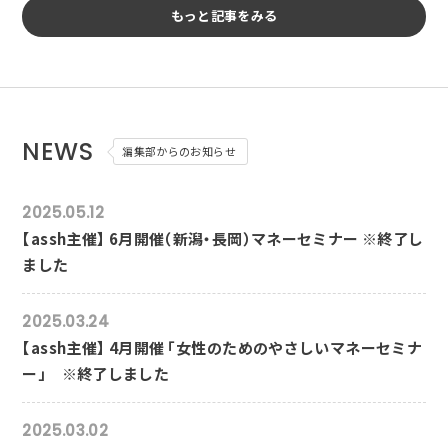
もっと記事をみる
NEWS
編集部からのお知らせ
2025.05.12
【assh主催】 6月開催（新潟・長岡）マネーセミナー ※終了し
ました
2025.03.24
【assh主催】 4月開催 「女性のためのやさしいマネーセミナ
ー」 ※終了しました
2025.03.02