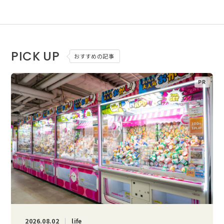
PICK UP
おすすめの記事
2026.08.02
life