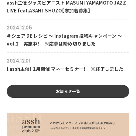
assh主催 ジャズピアニスト MASUMI YAMAMOTO JAZZ
LIVE feat.ASAHI-SHUZO【参加者募集】
2024.12.05
＃シェア DE レシピ ～ Instagram 投稿キャンペーン ～
vol.2 実施中！ ※応募は締め切りました
2024.12.01
【assh主催】 1月開催 マネーセミナー！ ※終了しました
お知らせ一覧