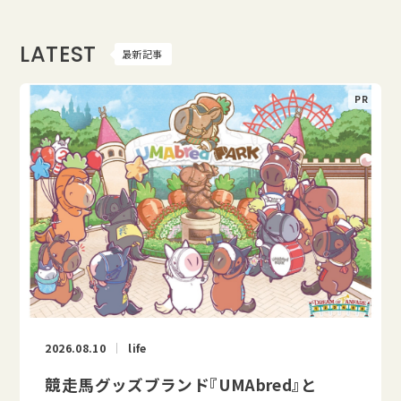
LATEST
最新記事
2026.08.10
life
競走馬グッズブランド『UMAbred』と