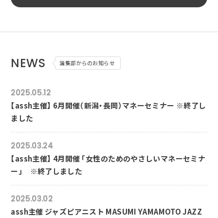
NEWS
編集部からのお知らせ
2025.05.12
【assh主催】 6月開催（新潟・長岡）マネーセミナー ※終了し
ました
2025.03.24
【assh主催】 4月開催 「女性のためのやさしいマネーセミナ
ー」 ※終了しました
2025.03.02
assh主催 ジャズピアニスト MASUMI YAMAMOTO JAZZ