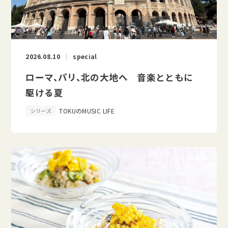
2026.08.10
special
ローマ、パリ、北の大地へ 音楽とともに
駆ける夏
TOKUのMUSIC LIFE
シリーズ