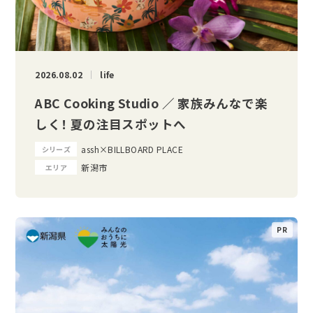
2026.08.02
life
ABC Cooking Studio ／ 家族みんなで楽
しく！ 夏の注目スポットへ
assh×BILLBOARD PLACE
シリーズ
新潟市
エリア