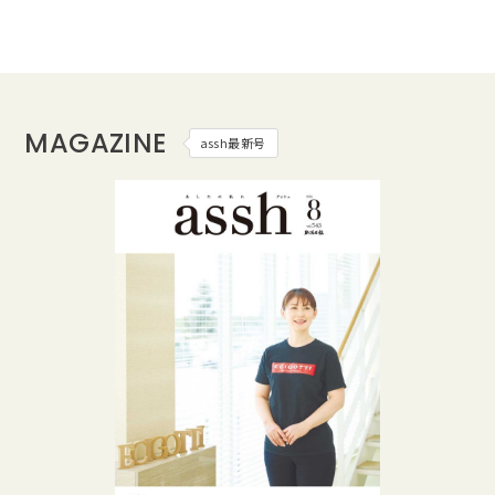
MAGAZINE
assh最新号