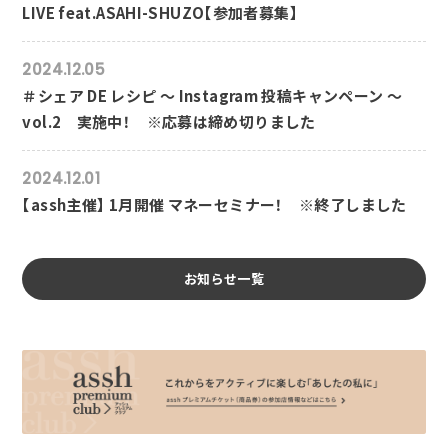
LIVE feat.ASAHI-SHUZO【参加者募集】
2024.12.05
＃シェア DE レシピ ～ Instagram 投稿キャンペーン ～
vol.2 実施中！ ※応募は締め切りました
2024.12.01
【assh主催】 1月開催 マネーセミナー！ ※終了しました
お知らせ一覧