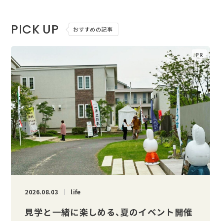
PICK UP
おすすめの記事
2026.08.03
life
見学と一緒に楽しめる、夏のイベント開催