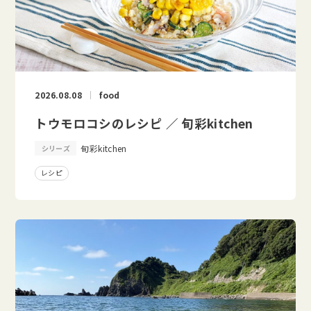
2026.08.08
food
トウモロコシのレシピ ／ 旬彩kitchen
旬彩kitchen
シリーズ
レシピ