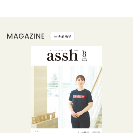
MAGAZINE
assh最新号