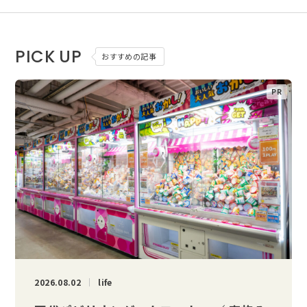
PICK UP
おすすめの記事
2026.08.02
life