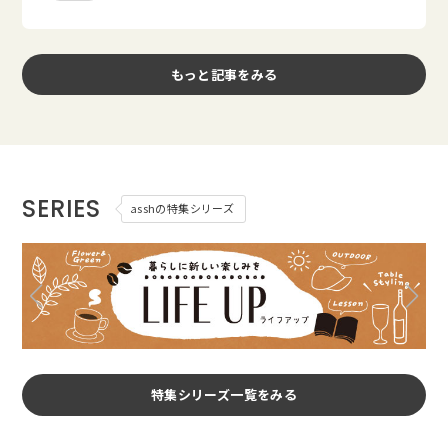
もっと記事をみる
SERIES
asshの特集シリーズ
特集シリーズ一覧をみる