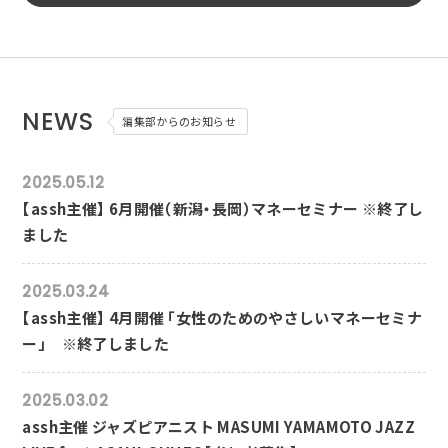
NEWS
編集部からのお知らせ
2025.05.12
【assh主催】 6月開催（新潟・長岡）マネーセミナー ※終了し
ました
2025.03.24
【assh主催】 4月開催 「女性のためのやさしいマネーセミナ
ー」 ※終了しました
2025.03.02
assh主催 ジャズピアニスト MASUMI YAMAMOTO JAZZ