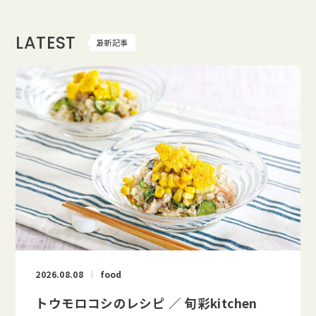
LATEST
最新記事
2026.08.08
food
トウモロコシのレシピ ／ 旬彩kitchen