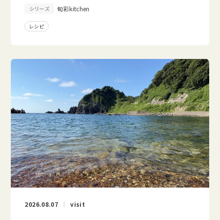
旬彩kitchen
シリーズ
レシピ
2026.08.07
visit