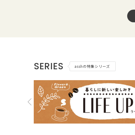
SERIES
asshの特集シリーズ