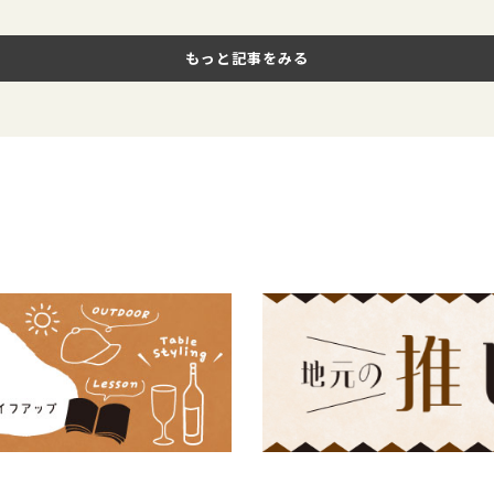
もっと記事をみる