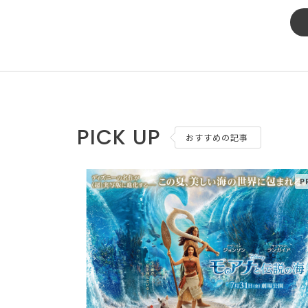
PICK UP
おすすめの記事