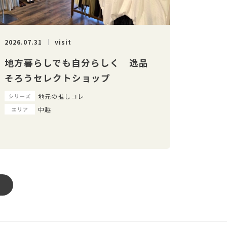
2026.07.31
visit
地方暮らしでも自分らしく 逸品
そろうセレクトショップ
地元の推しコレ
シリーズ
中越
エリア