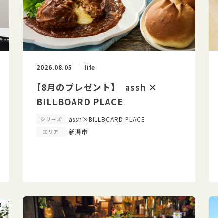
2026.08.05
life
【8月のプレゼント】 assh ×
BILLBOARD PLACE
assh×BILLBOARD PLACE
シリーズ
新潟市
エリア