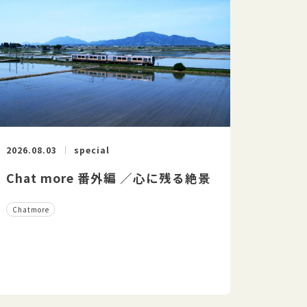
2026.08.03
special
Chat more 番外編 ／心に残る絶景
Chatmore