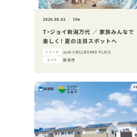
2026.08.02
life
T・ジョイ新潟万代 ／ 家族みんなで
楽しく！ 夏の注目スポットへ
assh×BILLBOARD PLACE
シリーズ
新潟市
エリア