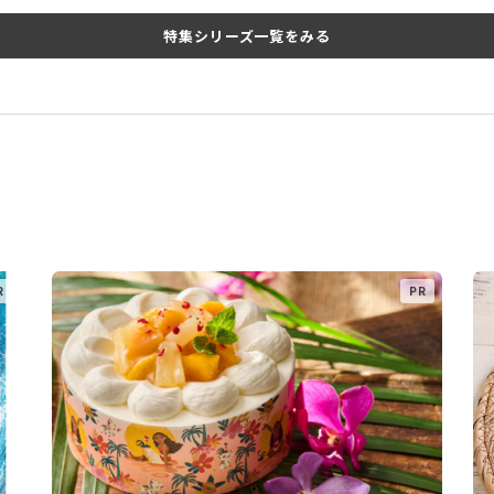
特集シリーズ一覧をみる