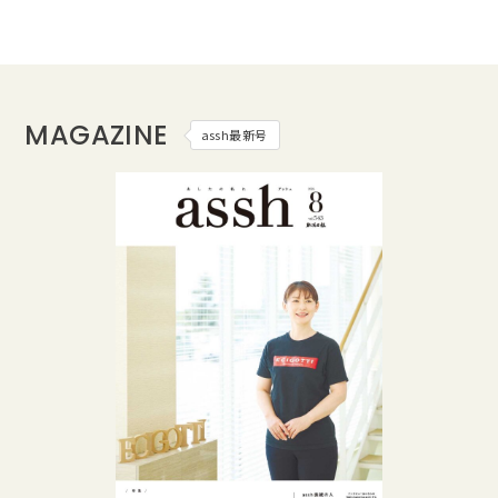
MAGAZINE
assh最新号