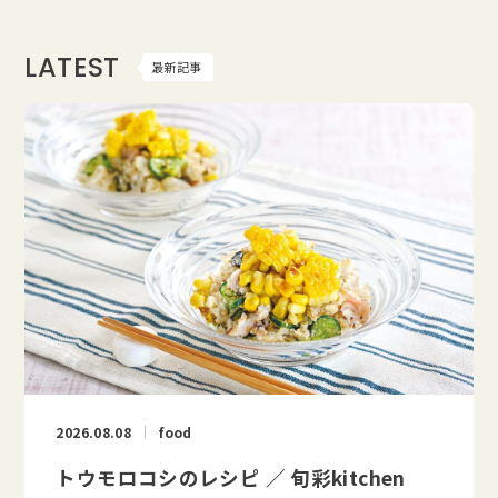
LATEST
最新記事
2026.08.08
food
トウモロコシのレシピ ／ 旬彩kitchen