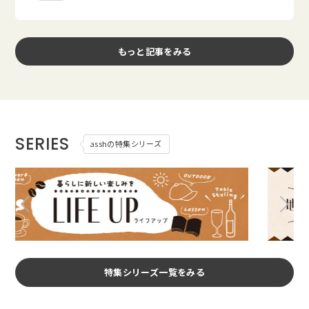
もっと記事をみる
SERIES
asshの特集シリーズ
特集シリーズ一覧をみる