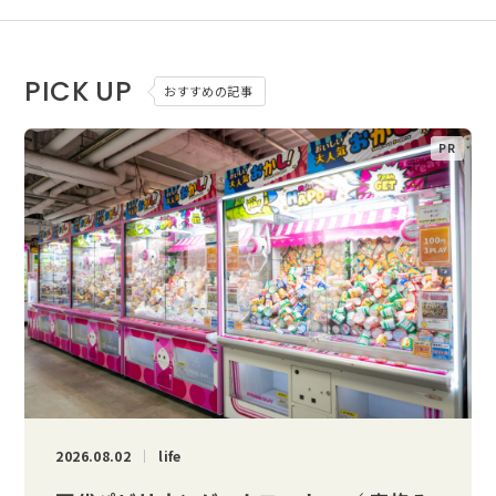
PICK UP
おすすめの記事
2026.08.02
life