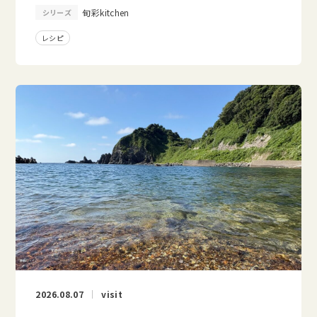
旬彩kitchen
シリーズ
レシピ
2026.08.07
visit