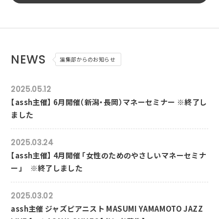
NEWS
編集部からのお知らせ
2025.05.12
【assh主催】 6月開催（新潟・長岡）マネーセミナー ※終了し
ました
2025.03.24
【assh主催】 4月開催 「女性のためのやさしいマネーセミナ
ー」 ※終了しました
2025.03.02
assh主催 ジャズピアニスト MASUMI YAMAMOTO JAZZ