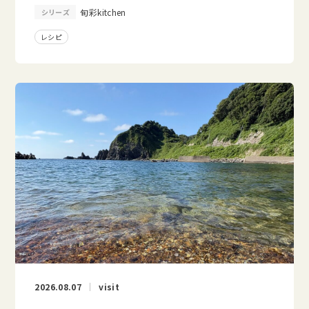
旬彩kitchen
シリーズ
レシピ
2026.08.07
visit