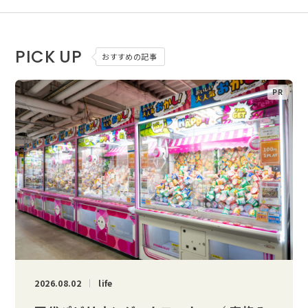
PICK UP
おすすめの記事
2026.08.02
life