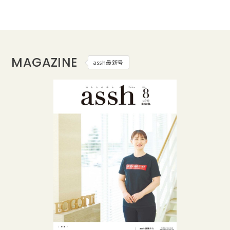
MAGAZINE
assh最新号