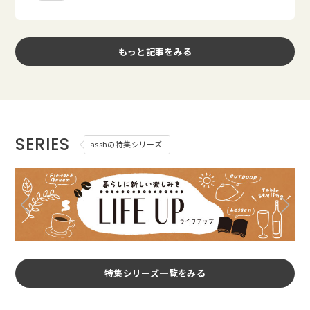
もっと記事をみる
SERIES
asshの特集シリーズ
特集シリーズ一覧をみる