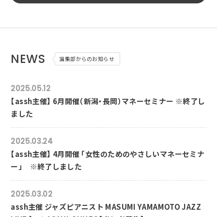
NEWS
編集部からのお知らせ
2025.05.12
【assh主催】 6月開催（新潟・長岡）マネーセミナー ※終了し
ました
2025.03.24
【assh主催】 4月開催 「女性のためのやさしいマネーセミナ
ー」 ※終了しました
2025.03.02
assh主催 ジャズピアニスト MASUMI YAMAMOTO JAZZ