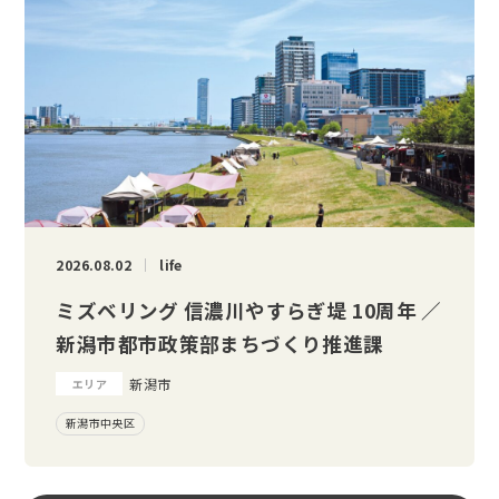
2026.08.02
life
ミズベリング 信濃川やすらぎ堤 10周年 ／
新潟市都市政策部まちづくり推進課
新潟市
エリア
新潟市中央区