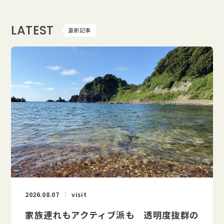
LATEST
最新記事
2026.08.07
visit
家族連れもアクティブ派も 透明度抜群の