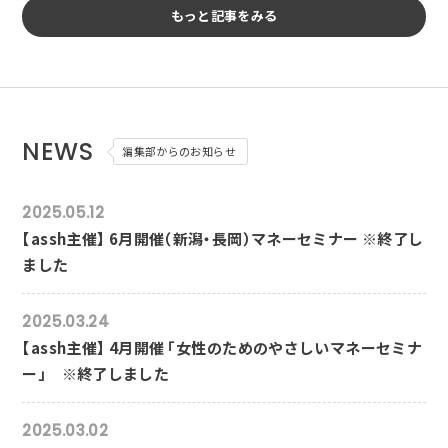
もっと記事をみる
NEWS
編集部からのお知らせ
2025.05.12
【assh主催】 6月開催（新潟・長岡）マネーセミナー ※終了し
ました
2025.03.24
【assh主催】 4月開催 「女性のためのやさしいマネーセミナ
ー」 ※終了しました
2025.03.02