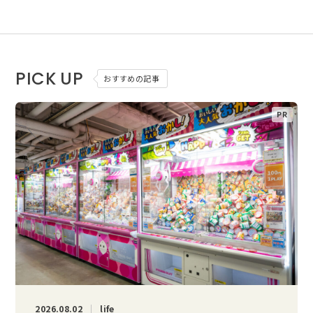
PICK UP
おすすめの記事
2026.08.02
life