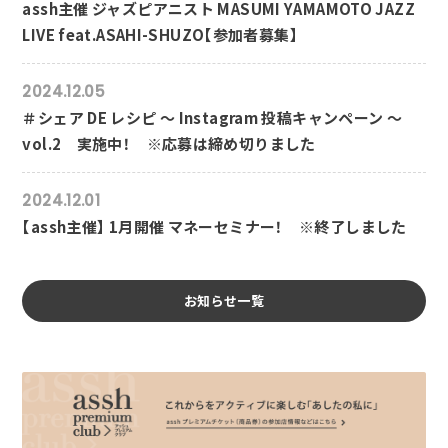
assh主催 ジャズピアニスト MASUMI YAMAMOTO JAZZ
LIVE feat.ASAHI-SHUZO【参加者募集】
2024.12.05
＃シェア DE レシピ ～ Instagram 投稿キャンペーン ～
vol.2 実施中！ ※応募は締め切りました
2024.12.01
【assh主催】 1月開催 マネーセミナー！ ※終了しました
お知らせ一覧