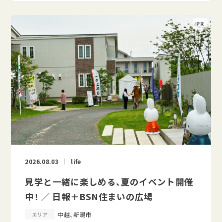
2026.08.03
life
見学と一緒に楽しめる、夏のイベント開催
中！ ／ 日報＋BSN住まいの広場
中越、新潟市
エリア