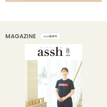
MAGAZINE
assh最新号