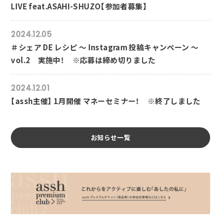
LIVE feat.ASAHI-SHUZO【参加者募集】
2024.12.05
＃シェア DE レシピ ～ Instagram 投稿キャンペーン ～
vol.2 実施中！ ※応募は締め切りました
2024.12.01
【assh主催】 1月開催 マネーセミナー！ ※終了しました
お知らせ一覧