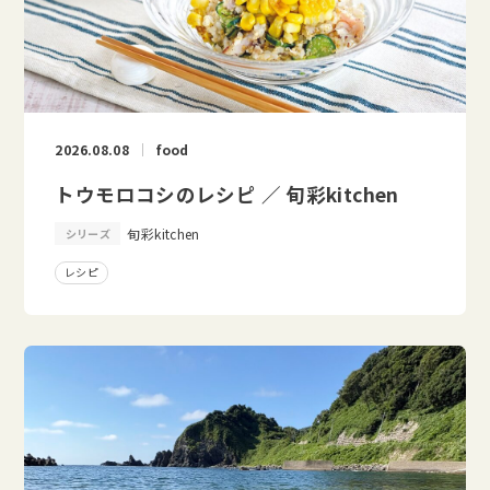
2026.08.08
food
トウモロコシのレシピ ／ 旬彩kitchen
旬彩kitchen
シリーズ
レシピ