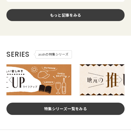
もっと記事をみる
SERIES
asshの特集シリーズ
特集シリーズ一覧をみる