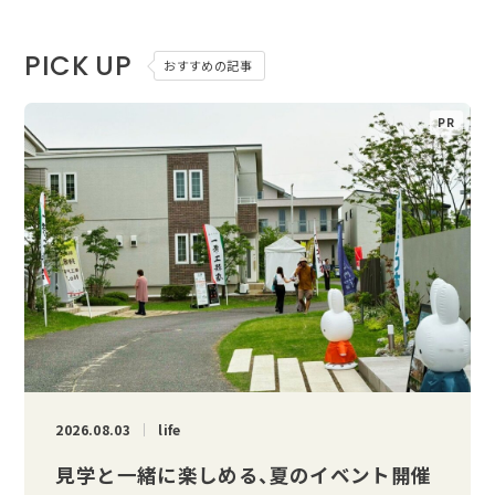
PICK UP
おすすめの記事
2026.08.03
life
見学と一緒に楽しめる、夏のイベント開催