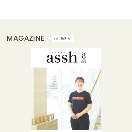
MAGAZINE
assh最新号