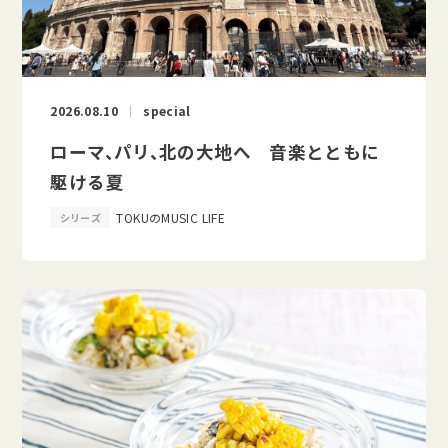
2026.08.10
special
ローマ、パリ、北の大地へ 音楽とともに
駆ける夏
TOKUのMUSIC LIFE
シリーズ