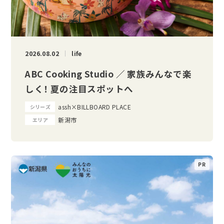
2026.08.02
life
ABC Cooking Studio ／ 家族みんなで楽
しく！ 夏の注目スポットへ
assh×BILLBOARD PLACE
シリーズ
新潟市
エリア