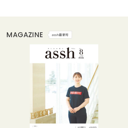
MAGAZINE
assh最新号