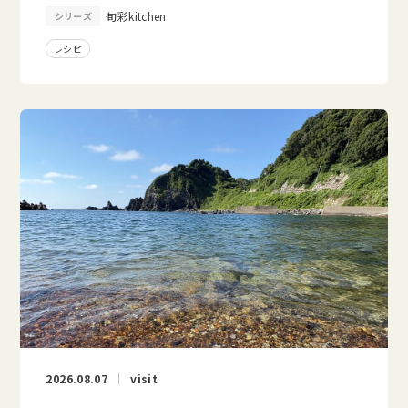
旬彩kitchen
シリーズ
レシピ
2026.08.07
visit