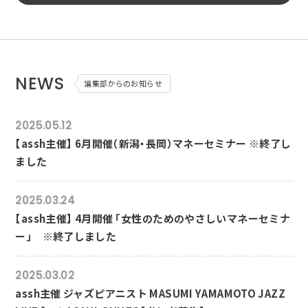
NEWS
編集部からのお知らせ
2025.05.12
【assh主催】 6月開催（新潟・長岡）マネーセミナー ※終了し
ました
2025.03.24
【assh主催】 4月開催 「女性のためのやさしいマネーセミナ
ー」 ※終了しました
2025.03.02
assh主催 ジャズピアニスト MASUMI YAMAMOTO JAZZ