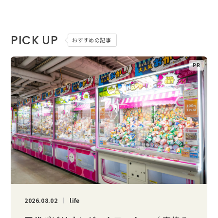
PICK UP
おすすめの記事
2026.08.02
life