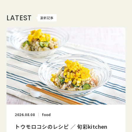
LATEST
最新記事
2026.08.08
food
トウモロコシのレシピ ／ 旬彩kitchen