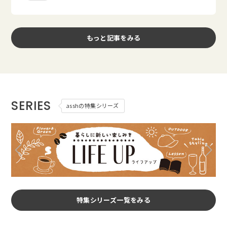
もっと記事をみる
SERIES
asshの特集シリーズ
特集シリーズ一覧をみる