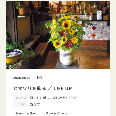
2026.08.03
life
ヒマワリを飾る ／ LIFE UP
暮らしに新しい楽しみを LIFE UP
シリーズ
新潟市
エリア
Seasons in Bloom
フラワー＆グリーン