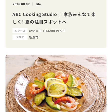
2026.08.02
life
ABC Cooking Studio ／ 家族みんなで楽
しく！ 夏の注目スポットへ
assh×BILLBOARD PLACE
シリーズ
新潟市
エリア