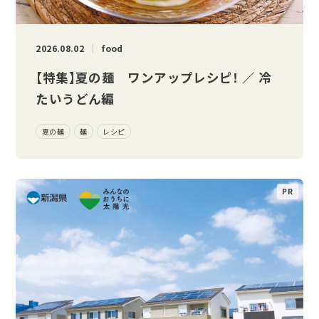
2026.08.02
food
【特集】夏の麺 ワンアップレシピ！ ／ 冷
たいうどん編
夏の麺
麺
レシピ