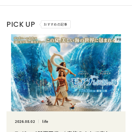
PICK UP
おすすめの記事
2026.08.02
life