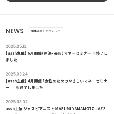
NEWS
編集部からのお知らせ
2025.05.12
【assh主催】 6月開催（新潟・長岡）マネーセミナー ※終了し
ました
2025.03.24
【assh主催】 4月開催 「女性のためのやさしいマネーセミナ
ー」 ※終了しました
2025.03.02
assh主催 ジャズピアニスト MASUMI YAMAMOTO JAZZ