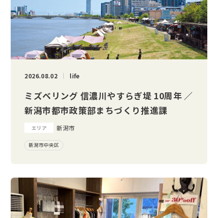
2026.08.02
life
ミズベリング 信濃川やすらぎ堤 10周年 ／
新潟市都市政策部まちづくり推進課
新潟市
エリア
新潟市中央区