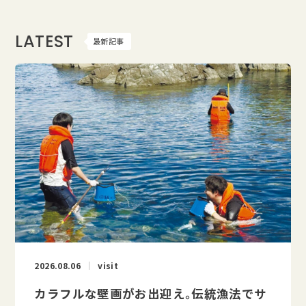
LATEST
最新記事
2026.08.06
visit
カラフルな壁画がお出迎え。伝統漁法でサ