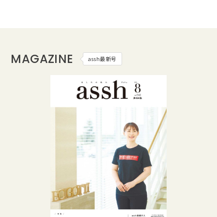
MAGAZINE
assh最新号