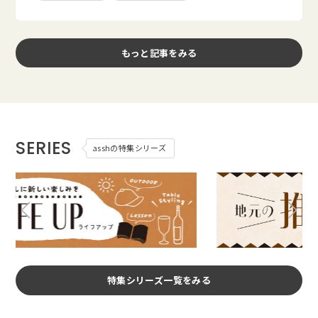
もっと記事をみる
SERIES
asshの特集シリーズ
特集シリーズ一覧をみる