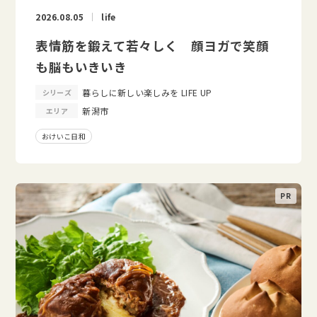
2026.08.05
life
表情筋を鍛えて若々しく 顔ヨガで笑顔
も脳もいきいき
暮らしに新しい楽しみを LIFE UP
シリーズ
新潟市
エリア
おけいこ日和